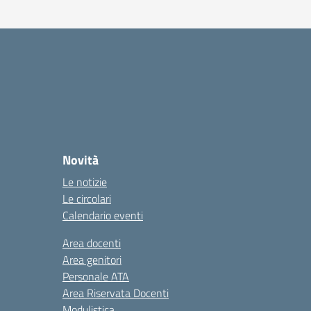
Novità
Le notizie
Le circolari
Calendario eventi
Area docenti
Area genitori
Personale ATA
Area Riservata Docenti
Modulistica