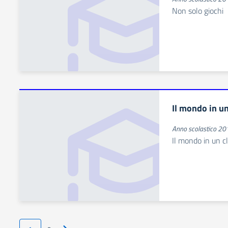
Non solo giochi
Il mondo in un
Anno scolastico 2
Il mondo in un cl