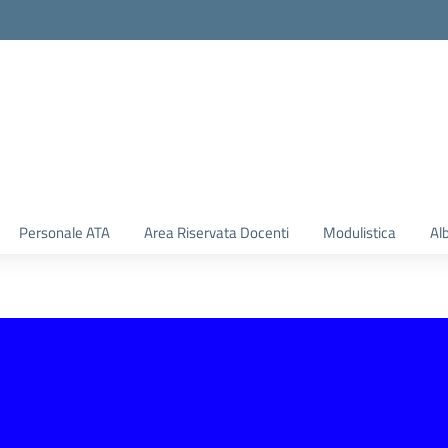
Personale ATA
Area Riservata Docenti
Modulistica
Al