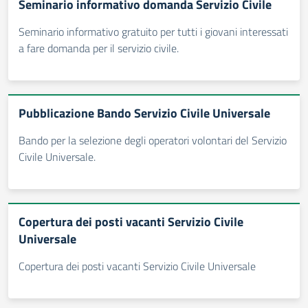
Seminario informativo domanda Servizio Civile
Seminario informativo gratuito per tutti i giovani interessati
a fare domanda per il servizio civile.
Pubblicazione Bando Servizio Civile Universale
Bando per la selezione degli operatori volontari del Servizio
Civile Universale.
Copertura dei posti vacanti Servizio Civile
Universale
Copertura dei posti vacanti Servizio Civile Universale