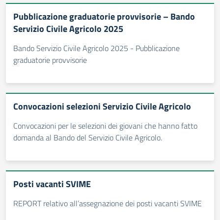
Pubblicazione graduatorie provvisorie – Bando
Servizio Civile Agricolo 2025
Bando Servizio Civile Agricolo 2025 - Pubblicazione
graduatorie provvisorie
Convocazioni selezioni Servizio Civile Agricolo
Convocazioni per le selezioni dei giovani che hanno fatto
domanda al Bando del Servizio Civile Agricolo.
Posti vacanti SVIME
REPORT relativo all’assegnazione dei posti vacanti SVIME