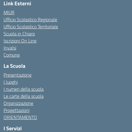
Link Esterni
MIUR
Ufficio Scolastico Regionale
Ufficio Scolastico Territoriale
Scuola in Chiaro
Iscrizioni On Line
Invalsi
Comune
La Scuola
Presentazione
I luoghi
I numeri della scuola
Le carte della scuola
Organizzazione
Progettazioni
ORIENTAMENTO
I Servizi