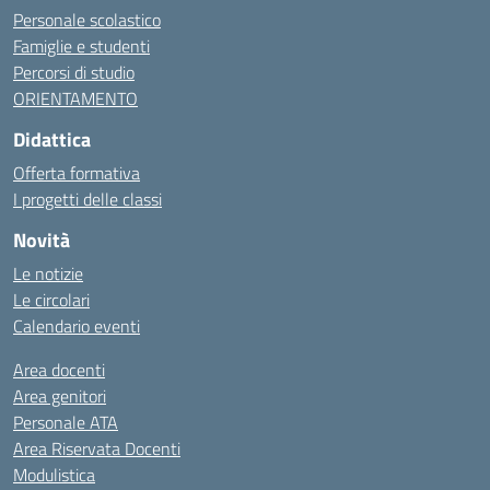
Personale scolastico
Famiglie e studenti
Percorsi di studio
ORIENTAMENTO
Didattica
Offerta formativa
I progetti delle classi
Novità
Le notizie
Le circolari
Calendario eventi
Area docenti
Area genitori
Personale ATA
Area Riservata Docenti
Modulistica