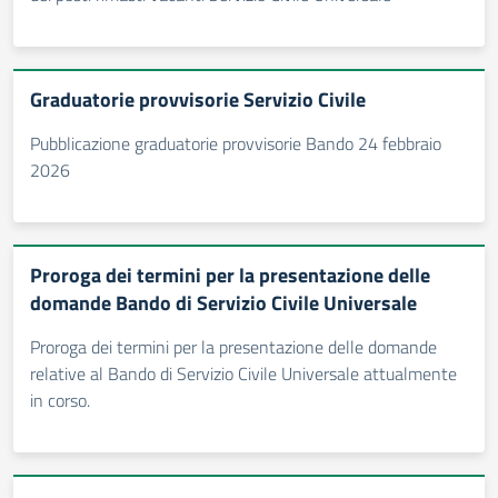
Graduatorie provvisorie Servizio Civile
Pubblicazione graduatorie provvisorie Bando 24 febbraio
2026
Proroga dei termini per la presentazione delle
domande Bando di Servizio Civile Universale
Proroga dei termini per la presentazione delle domande
relative al Bando di Servizio Civile Universale attualmente
in corso.