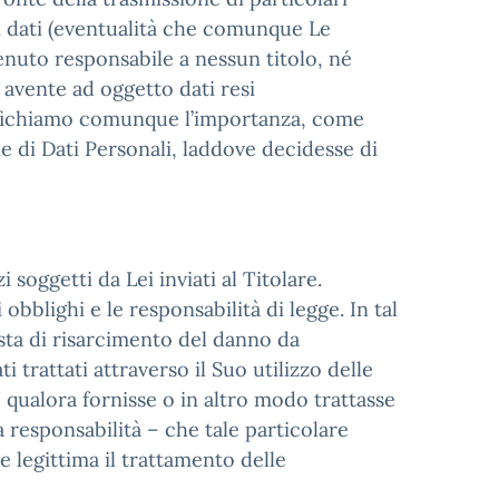
li dati (eventualità che comunque Le
enuto responsabile a nessun titolo, né
 avente ad oggetto dati resi
ecifichiamo comunque l’importanza, come
ie di Dati Personali, laddove decidesse di
 soggetti da Lei inviati al Titolare.
obblighi e le responsabilità di legge. In tal
sta di risarcimento del danno da
i trattati attraverso il Suo utilizzo delle
o, qualora fornisse o in altro modo trattasse
a responsabilità – che tale particolare
e legittima il trattamento delle