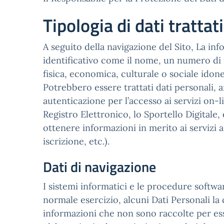
Tipologia di dati trattati
A seguito della navigazione del Sito, La inf
identificativo come il nome, un numero di i
fisica, economica, culturale o sociale idonei
Potrebbero essere trattati dati personali, a
autenticazione per l’accesso ai servizi on-li
Registro Elettronico, lo Sportello Digitale, e
ottenere informazioni in merito ai servizi 
iscrizione, etc.).
Dati di navigazione
I sistemi informatici e le procedure softw
normale esercizio, alcuni Dati Personali la 
informazioni che non sono raccolte per esse