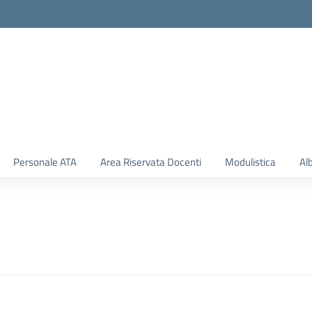
Personale ATA
Area Riservata Docenti
Modulistica
Al