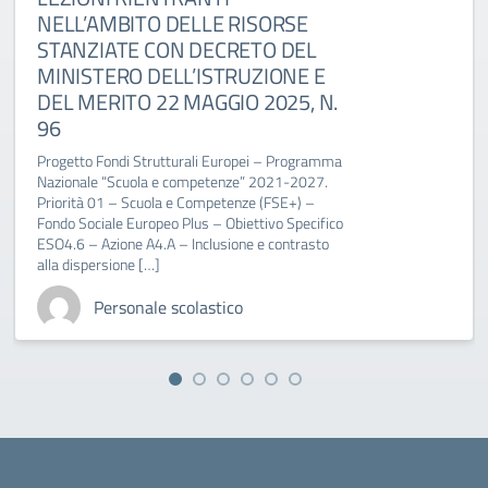
NELL’AMBITO DELLE RISORSE
STANZIATE CON DECRETO DEL
MINISTERO DELL’ISTRUZIONE E
DEL MERITO 22 MAGGIO 2025, N.
96
Progetto Fondi Strutturali Europei – Programma
Nazionale “Scuola e competenze” 2021-2027.
Priorità 01 – Scuola e Competenze (FSE+) –
Fondo Sociale Europeo Plus – Obiettivo Specifico
ESO4.6 – Azione A4.A – Inclusione e contrasto
alla dispersione […]
Personale scolastico