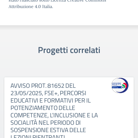
stato rilasciato sotto Licenza Creative Commons
Attribuzione 4.0 Italia.
Progetti correlati
AVVISO PROT. 81652 DEL
23/05/2025, FSE+, PERCORSI
EDUCATIVI E FORMATIVI PER IL
POTENZIAMENTO DELLE
COMPETENZE, L’INCLUSIONE E LA
SOCIALITÀ NEL PERIODO DI
SOSPENSIONE ESTIVA DELLE
LEZIONI RIENTRANTI