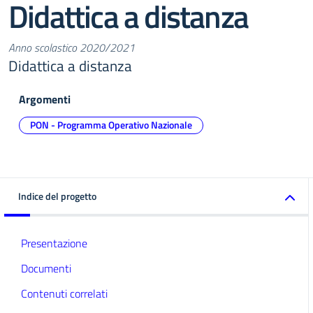
Didattica a distanza
Anno scolastico 2020/2021
Didattica a distanza
Argomenti
PON - Programma Operativo Nazionale
Indice del progetto
Presentazione
Documenti
Contenuti correlati