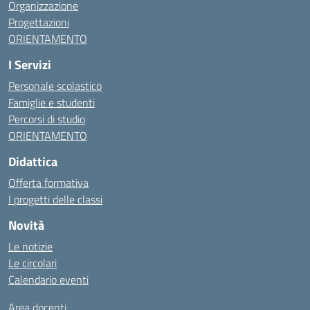
Organizzazione
Progettazioni
ORIENTAMENTO
I Servizi
Personale scolastico
Famiglie e studenti
Percorsi di studio
ORIENTAMENTO
Didattica
Offerta formativa
I progetti delle classi
Novità
Le notizie
Le circolari
Calendario eventi
Area docenti