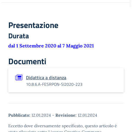
Presentazione
Durata
dal 1 Settembre 2020 al 7 Maggio 2021
Documenti
Didattica a distanza
10.8.6.A-FESRPON-SI2020-223
Pubblicato:
12.01.2024
-
Revisione:
12.01.2024
Eccetto dove diversamente specificato, questo articolo è