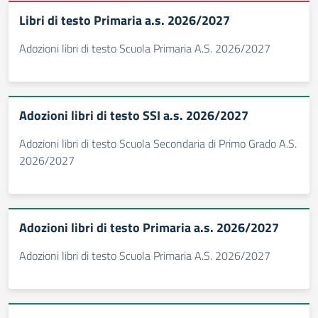
Libri di testo Primaria a.s. 2026/2027
Adozioni libri di testo Scuola Primaria A.S. 2026/2027
Adozioni libri di testo SSI a.s. 2026/2027
Adozioni libri di testo Scuola Secondaria di Primo Grado A.S.
2026/2027
Adozioni libri di testo Primaria a.s. 2026/2027
Adozioni libri di testo Scuola Primaria A.S. 2026/2027