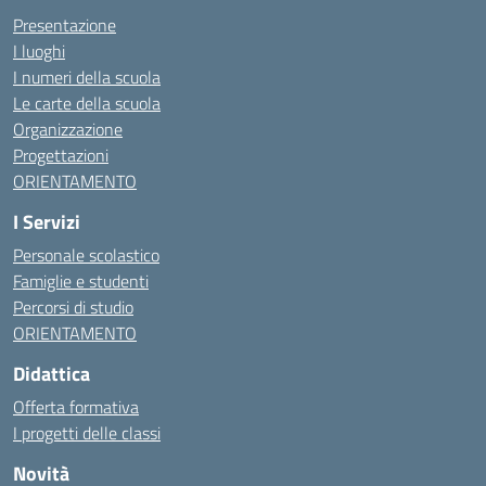
Presentazione
I luoghi
I numeri della scuola
Le carte della scuola
Organizzazione
Progettazioni
ORIENTAMENTO
I Servizi
Personale scolastico
Famiglie e studenti
Percorsi di studio
ORIENTAMENTO
Didattica
Offerta formativa
I progetti delle classi
Novità