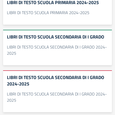
LIBRI DI TESTO SCUOLA PRIMARIA 2024-2025
LIBRI DI TESTO SCUOLA PRIMARIA 2024-2025
LIBRI DI TESTO SCUOLA SECONDARIA DI I GRADO
LIBRI DI TESTO SCUOLA SECONDARIA DI I GRADO 2024-
2025
LIBRI DI TESTO SCUOLA SECONDARIA DI I GRADO
2024-2025
LIBRI DI TESTO SCUOLA SECONDARIA DI I GRADO 2024-
2025