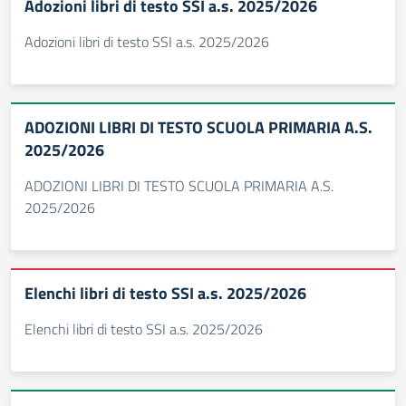
Adozioni libri di testo SSI a.s. 2025/2026
Adozioni libri di testo SSI a.s. 2025/2026
ADOZIONI LIBRI DI TESTO SCUOLA PRIMARIA A.S.
2025/2026
ADOZIONI LIBRI DI TESTO SCUOLA PRIMARIA A.S.
2025/2026
Elenchi libri di testo SSI a.s. 2025/2026
Elenchi libri di testo SSI a.s. 2025/2026