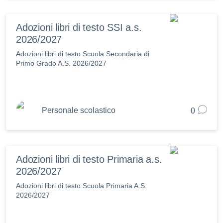
Adozioni libri di testo SSI a.s.
2026/2027
Adozioni libri di testo Scuola Secondaria di
Primo Grado A.S. 2026/2027
Personale scolastico
0
Adozioni libri di testo Primaria a.s.
2026/2027
Adozioni libri di testo Scuola Primaria A.S.
2026/2027