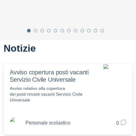
Notizie
Avviso copertura posti vacanti
Servizio Civile Universale
Avviso relativo alla copertura
dei posti rimasti vacanti Servizio Civile
Universale
Personale scolastico
0