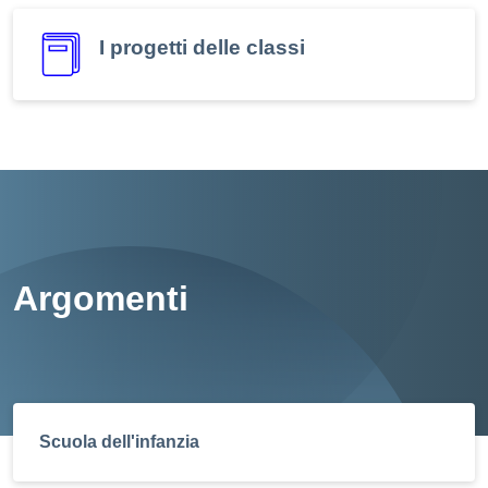
I progetti delle classi
Argomenti
Scuola dell'infanzia