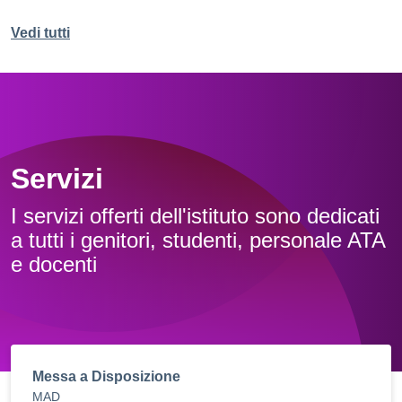
Vedi tutti
Servizi
I servizi offerti dell'istituto sono dedicati
a tutti i genitori, studenti, personale ATA
e docenti
Messa a Disposizione
MAD