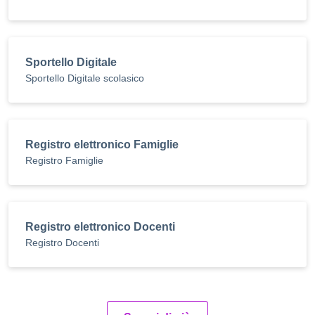
Sportello Digitale
Sportello Digitale scolasico
Registro elettronico Famiglie
Registro Famiglie
Registro elettronico Docenti
Registro Docenti