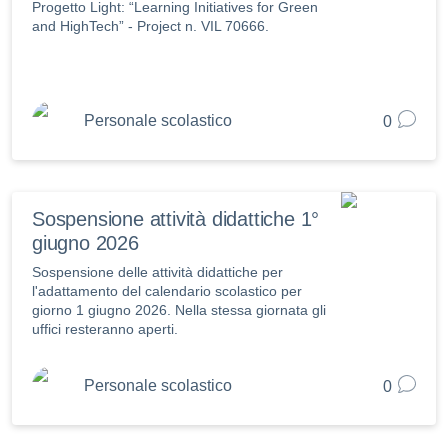
Progetto Light: “Learning Initiatives for Green
and HighTech” - Project n. VIL 70666.
Personale scolastico
0
Sospensione attività didattiche 1°
giugno 2026
Sospensione delle attività didattiche per
l'adattamento del calendario scolastico per
giorno 1 giugno 2026. Nella stessa giornata gli
uffici resteranno aperti.
Personale scolastico
0