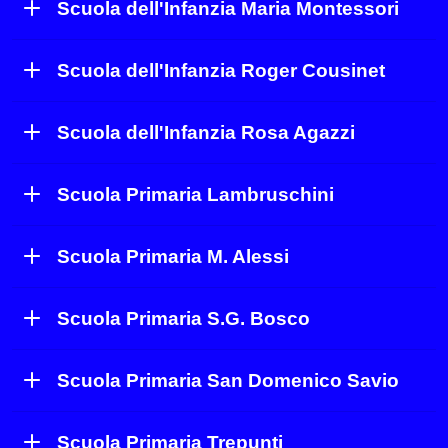
Scuola dell'Infanzia Maria Montessori
Scuola dell'Infanzia Roger Cousinet
Scuola dell'Infanzia Rosa Agazzi
Scuola Primaria Lambruschini
Scuola Primaria M. Alessi
Scuola Primaria S.G. Bosco
Scuola Primaria San Domenico Savio
Scuola Primaria Trepunti