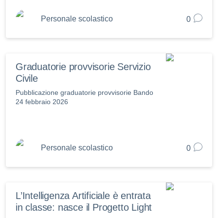
Personale scolastico
0
Graduatorie provvisorie Servizio
Civile
Pubblicazione graduatorie provvisorie Bando
24 febbraio 2026
Personale scolastico
0
L’Intelligenza Artificiale è entrata
in classe: nasce il Progetto Light