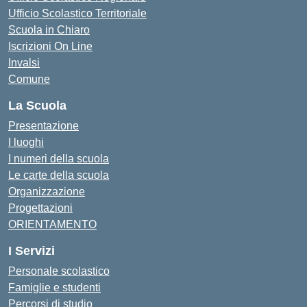
Ufficio Scolastico Territoriale
Scuola in Chiaro
Iscrizioni On Line
Invalsi
Comune
La Scuola
Presentazione
I luoghi
I numeri della scuola
Le carte della scuola
Organizzazione
Progettazioni
ORIENTAMENTO
I Servizi
Personale scolastico
Famiglie e studenti
Percorsi di studio