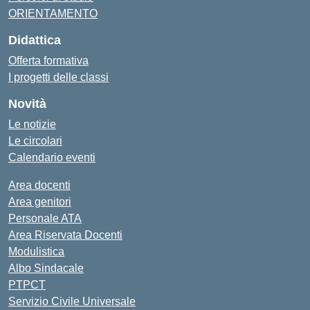
ORIENTAMENTO
Didattica
Offerta formativa
I progetti delle classi
Novità
Le notizie
Le circolari
Calendario eventi
Area docenti
Area genitori
Personale ATA
Area Riservata Docenti
Modulistica
Albo Sindacale
PTPCT
Servizio Civile Universale