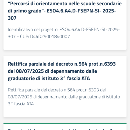
“Percorsi di orientamento nelle scuole secondarie
di primo grado”- ESO4.6.A4.D-FSEPN-SI- 2025-
307
Identificativo del progetto: ESO4.6.A4.D-FSEPN-SI-2025-
307 - CUP: D44D25001840007
Rettifica parziale del decreto n.564 prot.n.6393
del 08/07/2025 di depennamento dalle
graduatorie di istituto 3° fascia ATA
Rettifica parziale del decreto n.564 prot.n.6393 del
08/07/2025 di depennamento dalle graduatorie di istituto
3° fascia ATA