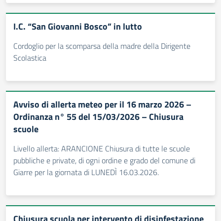
I.C. “San Giovanni Bosco” in lutto
Cordoglio per la scomparsa della madre della Dirigente
Scolastica
Avviso di allerta meteo per il 16 marzo 2026 –
Ordinanza n° 55 del 15/03/2026 – Chiusura
scuole
Livello allerta: ARANCIONE Chiusura di tutte le scuole
pubbliche e private, di ogni ordine e grado del comune di
Giarre per la giornata di LUNEDÌ 16.03.2026.
Chiusura scuola per intervento di disinfestazione