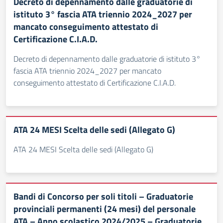
Decreto di depennamento dalle graduatorie di
istituto 3° fascia ATA triennio 2024_2027 per
mancato conseguimento attestato di
Certificazione C.I.A.D.
Decreto di depennamento dalle graduatorie di istituto 3°
fascia ATA triennio 2024_2027 per mancato
conseguimento attestato di Certificazione C.I.A.D.
ATA 24 MESI Scelta delle sedi (Allegato G)
ATA 24 MESI Scelta delle sedi (Allegato G)
Bandi di Concorso per soli titoli – Graduatorie
provinciali permanenti (24 mesi) del personale
ATA – Anno scolastico 2024/2025 – Graduatorie