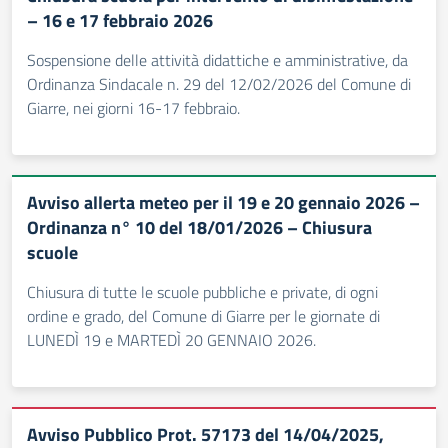
– 16 e 17 febbraio 2026
Sospensione delle attività didattiche e amministrative, da
Ordinanza Sindacale n. 29 del 12/02/2026 del Comune di
Giarre, nei giorni 16-17 febbraio.
Avviso allerta meteo per il 19 e 20 gennaio 2026 –
Ordinanza n° 10 del 18/01/2026 – Chiusura
scuole
Chiusura di tutte le scuole pubbliche e private, di ogni
ordine e grado, del Comune di Giarre per le giornate di
LUNEDÌ 19 e MARTEDÌ 20 GENNAIO 2026.
Avviso Pubblico Prot. 57173 del 14/04/2025,