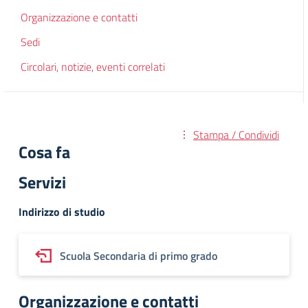
Organizzazione e contatti
Sedi
Circolari, notizie, eventi correlati
Stampa / Condividi
Cosa fa
Servizi
Indirizzo di studio
Scuola Secondaria di primo grado
Organizzazione e contatti