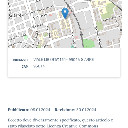
VIALE LIBERTA',151- 95014 GIARRE
INDIRIZZO
95014
CAP
Pubblicato:
08.01.2024
-
Revisione:
30.01.2024
Eccetto dove diversamente specificato, questo articolo è
stato rilasciato sotto Licenza Creative Commons