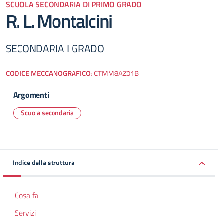
SCUOLA SECONDARIA DI PRIMO GRADO
R. L. Montalcini
SECONDARIA I GRADO
CODICE MECCANOGRAFICO:
CTMM8AZ01B
Argomenti
Scuola secondaria
Indice della struttura
Cosa fa
Servizi