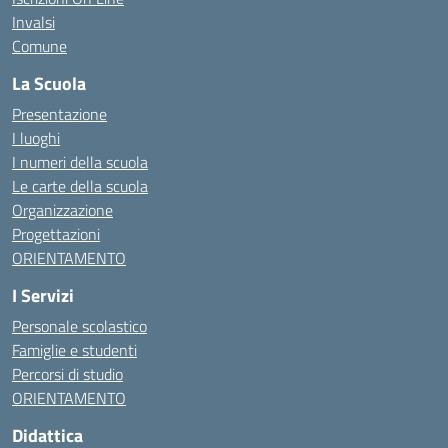
Invalsi
Comune
La Scuola
Presentazione
I luoghi
I numeri della scuola
Le carte della scuola
Organizzazione
Progettazioni
ORIENTAMENTO
I Servizi
Personale scolastico
Famiglie e studenti
Percorsi di studio
ORIENTAMENTO
Didattica