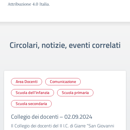
Attribuzione 4.0 Italia.
Circolari, notizie, eventi correlati
Area Docenti
Comunicazione
Scuola dell'infanzia
Scuola primaria
Scuola secondaria
Collegio dei docenti – 02.09.2024
Il Collegio dei docenti del II I.C. di Giarre “San Giovanni