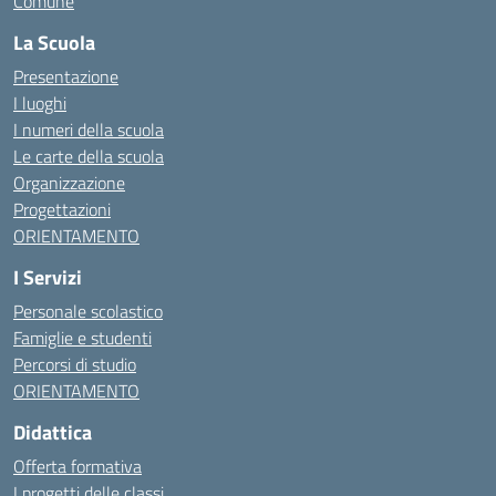
Comune
La Scuola
Presentazione
I luoghi
I numeri della scuola
Le carte della scuola
Organizzazione
Progettazioni
ORIENTAMENTO
I Servizi
Personale scolastico
Famiglie e studenti
Percorsi di studio
ORIENTAMENTO
Didattica
Offerta formativa
I progetti delle classi