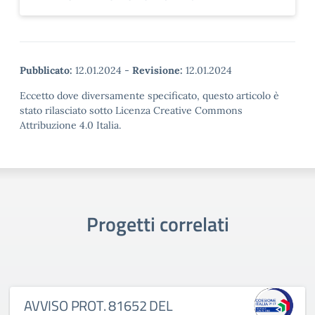
Pubblicato:
12.01.2024
-
Revisione:
12.01.2024
Eccetto dove diversamente specificato, questo articolo è
stato rilasciato sotto Licenza Creative Commons
Attribuzione 4.0 Italia.
Progetti correlati
AVVISO PROT. 81652 DEL