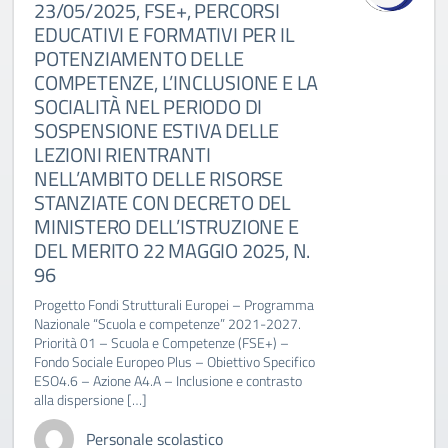
23/05/2025, FSE+, PERCORSI
EDUCATIVI E FORMATIVI PER IL
POTENZIAMENTO DELLE
COMPETENZE, L’INCLUSIONE E LA
SOCIALITÀ NEL PERIODO DI
SOSPENSIONE ESTIVA DELLE
LEZIONI RIENTRANTI
NELL’AMBITO DELLE RISORSE
STANZIATE CON DECRETO DEL
MINISTERO DELL’ISTRUZIONE E
DEL MERITO 22 MAGGIO 2025, N.
96
Progetto Fondi Strutturali Europei – Programma
Nazionale “Scuola e competenze” 2021-2027.
Priorità 01 – Scuola e Competenze (FSE+) –
Fondo Sociale Europeo Plus – Obiettivo Specifico
ESO4.6 – Azione A4.A – Inclusione e contrasto
alla dispersione […]
Personale scolastico