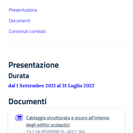
Presentazione
Documenti
Contenuti correlati
Presentazione
Durata
dal 1 Settembre 2021 al 31 Luglio 2022
Documenti
Cablaggio strutturato e sicuro all’interno
degli edifici scolastici
13.1.1A-FESRPON-SI- 2021-162