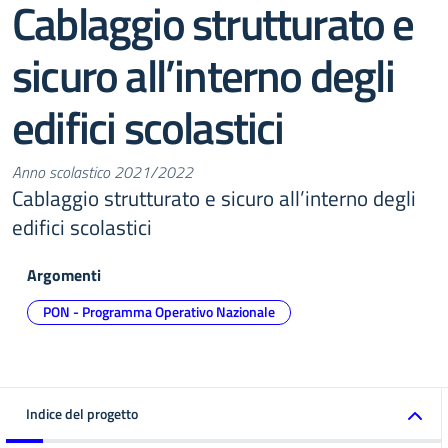
Cablaggio strutturato e
sicuro all’interno degli
edifici scolastici
Anno scolastico 2021/2022
Cablaggio strutturato e sicuro all’interno degli
edifici scolastici
Argomenti
PON - Programma Operativo Nazionale
Indice del progetto