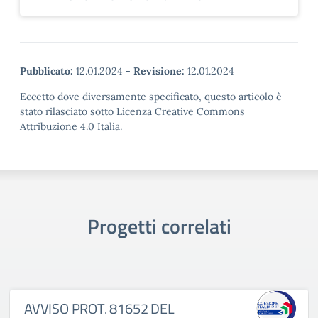
Pubblicato:
12.01.2024
-
Revisione:
12.01.2024
Eccetto dove diversamente specificato, questo articolo è
stato rilasciato sotto Licenza Creative Commons
Attribuzione 4.0 Italia.
Progetti correlati
AVVISO PROT. 81652 DEL