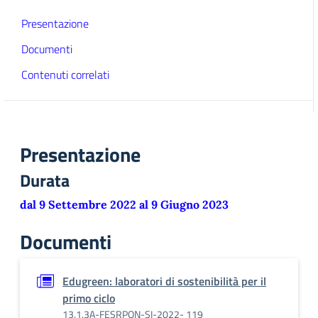
Presentazione
Documenti
Contenuti correlati
Presentazione
Durata
dal 9 Settembre 2022 al 9 Giugno 2023
Documenti
Edugreen: laboratori di sostenibilità per il
primo ciclo
13.1.3A-FESRPON-SI-2022- 119