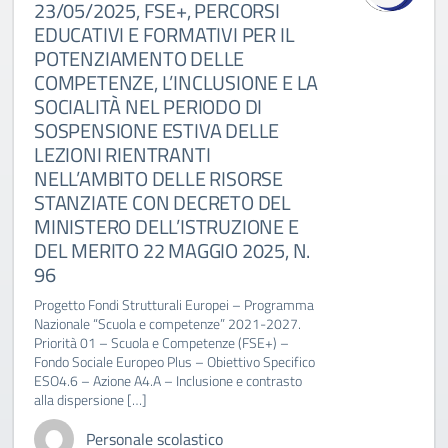
23/05/2025, FSE+, PERCORSI
EDUCATIVI E FORMATIVI PER IL
POTENZIAMENTO DELLE
COMPETENZE, L’INCLUSIONE E LA
SOCIALITÀ NEL PERIODO DI
SOSPENSIONE ESTIVA DELLE
LEZIONI RIENTRANTI
NELL’AMBITO DELLE RISORSE
STANZIATE CON DECRETO DEL
MINISTERO DELL’ISTRUZIONE E
DEL MERITO 22 MAGGIO 2025, N.
96
Progetto Fondi Strutturali Europei – Programma
Nazionale “Scuola e competenze” 2021-2027.
Priorità 01 – Scuola e Competenze (FSE+) –
Fondo Sociale Europeo Plus – Obiettivo Specifico
ESO4.6 – Azione A4.A – Inclusione e contrasto
alla dispersione […]
Personale scolastico