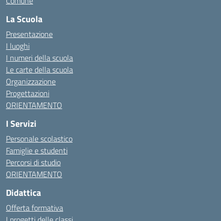
Comune
La Scuola
Presentazione
I luoghi
I numeri della scuola
Le carte della scuola
Organizzazione
Progettazioni
ORIENTAMENTO
I Servizi
Personale scolastico
Famiglie e studenti
Percorsi di studio
ORIENTAMENTO
Didattica
Offerta formativa
I progetti delle classi