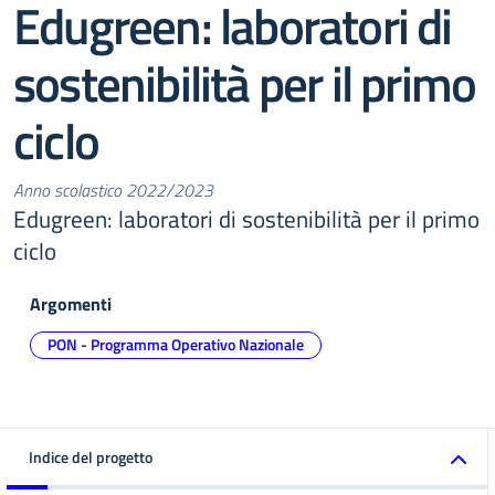
Edugreen: laboratori di
sostenibilità per il primo
ciclo
Anno scolastico 2022/2023
Edugreen: laboratori di sostenibilità per il primo
ciclo
Argomenti
PON - Programma Operativo Nazionale
Indice del progetto