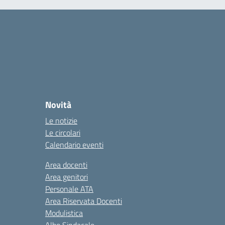
Novità
Le notizie
Le circolari
Calendario eventi
Area docenti
Area genitori
Personale ATA
Area Riservata Docenti
Modulistica