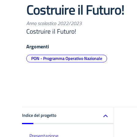
Costruire il Futuro!
Anno scolastico 2022/2023
Costruire il Futuro!
Argomenti
PON - Programma Operativo Nazionale
Indice del progetto
Presentazione