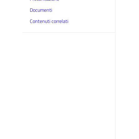
Documenti
Contenuti correlati