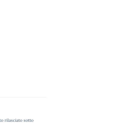
o rilasciato sotto