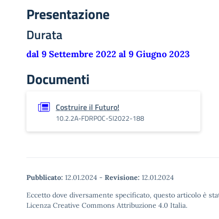
Presentazione
Durata
dal 9 Settembre 2022 al 9 Giugno 2023
Documenti
Costruire il Futuro!
10.2.2A-FDRPOC-SI2022-188
Pubblicato:
12.01.2024
-
Revisione:
12.01.2024
Eccetto dove diversamente specificato, questo articolo è stat
Licenza Creative Commons Attribuzione 4.0 Italia.