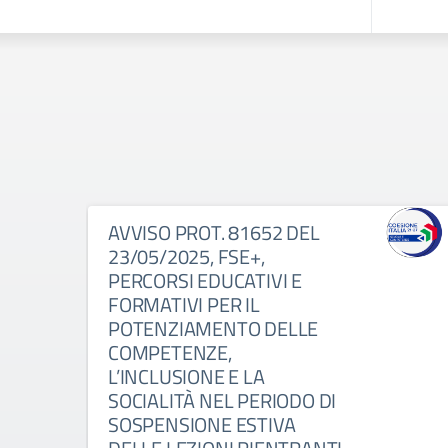
AVVISO PROT. 81652 DEL
23/05/2025, FSE+,
PERCORSI EDUCATIVI E
FORMATIVI PER IL
POTENZIAMENTO DELLE
COMPETENZE,
L’INCLUSIONE E LA
SOCIALITÀ NEL PERIODO DI
SOSPENSIONE ESTIVA