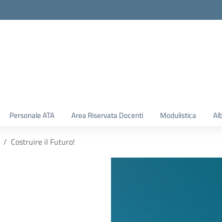
Personale ATA
Area Riservata Docenti
Modulistica
Al
Costruire il Futuro!