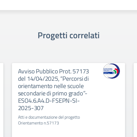
Progetti correlati
Avviso Pubblico Prot. 57173
del 14/04/2025, “Percorsi di
orientamento nelle scuole
secondarie di primo grado”-
ESO4.6.A4.D-FSEPN-SI-
2025-307
Atti e documentazione del progetto
Orientamento n.57173