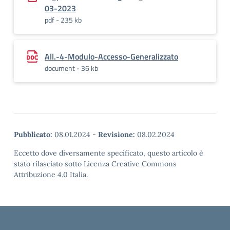
03-2023
pdf - 235 kb
All.-4-Modulo-Accesso-Generalizzato
document - 36 kb
Pubblicato:
08.01.2024
-
Revisione:
08.02.2024
Eccetto dove diversamente specificato, questo articolo è
stato rilasciato sotto Licenza Creative Commons
Attribuzione 4.0 Italia.