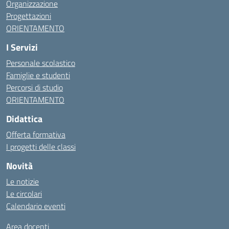
Organizzazione
Progettazioni
ORIENTAMENTO
I Servizi
Personale scolastico
Famiglie e studenti
Percorsi di studio
ORIENTAMENTO
Didattica
Offerta formativa
I progetti delle classi
Novità
Le notizie
Le circolari
Calendario eventi
Area docenti