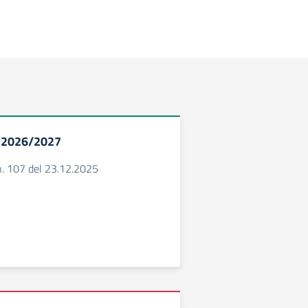
S. 2026/2027
. 107 del 23.12.2025