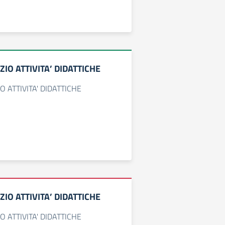
IZIO ATTIVITA’ DIDATTICHE
IO ATTIVITA' DIDATTICHE
IZIO ATTIVITA’ DIDATTICHE
IO ATTIVITA' DIDATTICHE