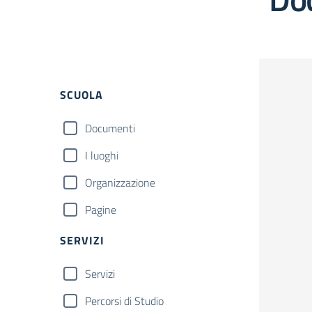
Filtri
SCUOLA
Documenti
I luoghi
Organizzazione
Pagine
SERVIZI
Servizi
Percorsi di Studio