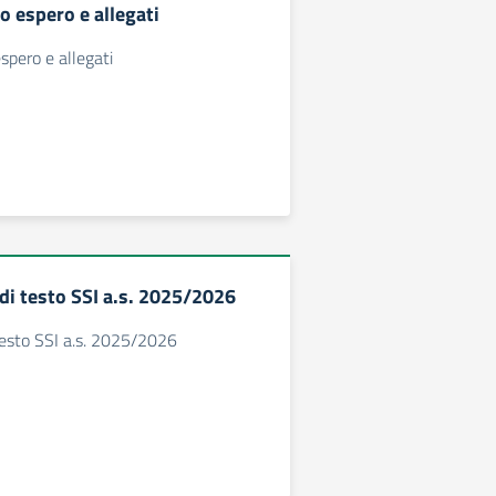
o espero e allegati
spero e allegati
 di testo SSI a.s. 2025/2026
 testo SSI a.s. 2025/2026