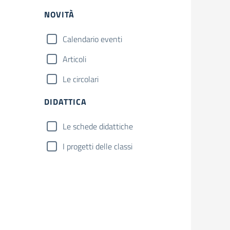
NOVITÀ
Calendario eventi
Articoli
Le circolari
DIDATTICA
Le schede didattiche
I progetti delle classi