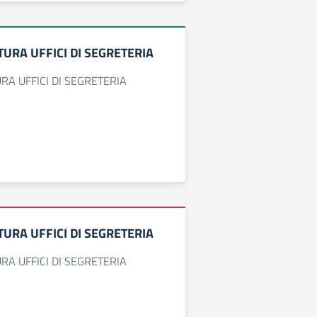
URA UFFICI DI SEGRETERIA
RA UFFICI DI SEGRETERIA
URA UFFICI DI SEGRETERIA
RA UFFICI DI SEGRETERIA