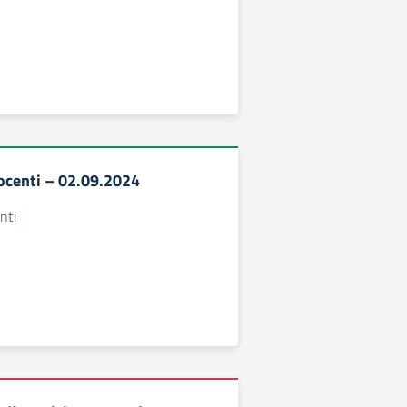
docenti – 02.09.2024
nti