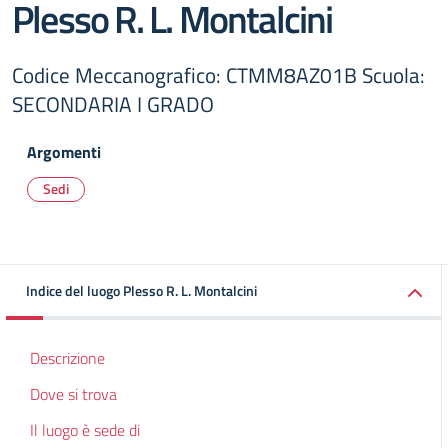
Plesso R. L. Montalcini
Codice Meccanografico: CTMM8AZ01B Scuola:
SECONDARIA I GRADO
Argomenti
Sedi
Indice del luogo Plesso R. L. Montalcini
Descrizione
Dove si trova
Il luogo è sede di