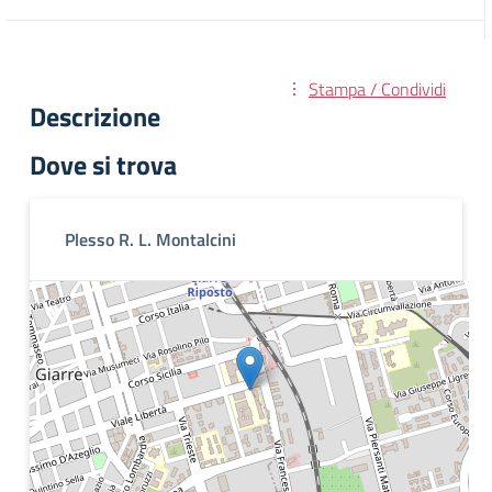
Stampa / Condividi
Descrizione
Dove si trova
Plesso R. L. Montalcini