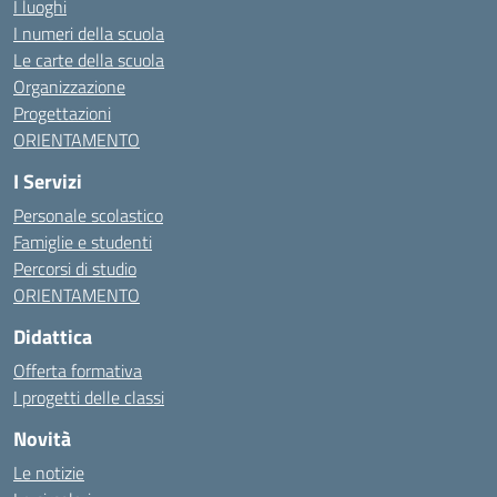
I luoghi
I numeri della scuola
Le carte della scuola
Organizzazione
Progettazioni
ORIENTAMENTO
I Servizi
Personale scolastico
Famiglie e studenti
Percorsi di studio
ORIENTAMENTO
Didattica
Offerta formativa
I progetti delle classi
Novità
Le notizie