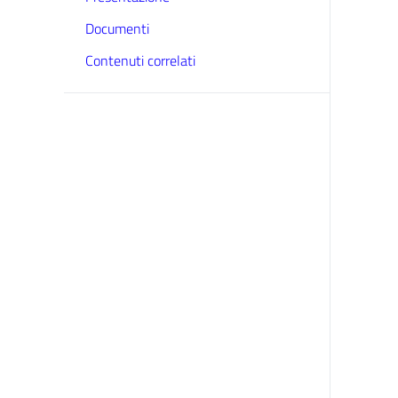
Documenti
Contenuti correlati