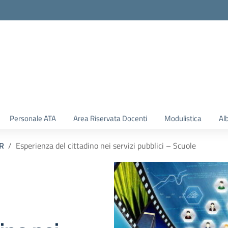
Personale ATA
Area Riservata Docenti
Modulistica
Al
R
Esperienza del cittadino nei servizi pubblici – Scuole