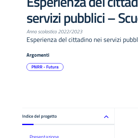
Esperienza del cittad
servizi pubblici – Sc
Anno scolastico 2022/2023
Esperienza del cittadino nei servizi pubbl
Argomenti
PNRR - Futura
Indice del progetto
Presentazione