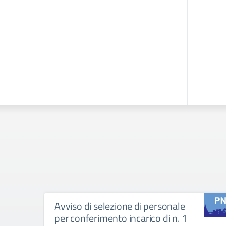
Avviso di selezione di personale
per conferimento incarico di n. 1