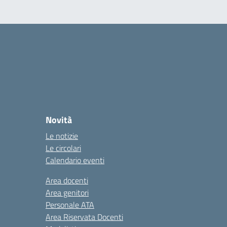
Novità
Le notizie
Le circolari
Calendario eventi
Area docenti
Area genitori
Personale ATA
Area Riservata Docenti