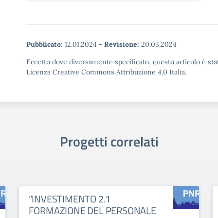
Pubblicato:
12.01.2024
-
Revisione:
20.03.2024
Eccetto dove diversamente specificato, questo articolo è stat
Licenza Creative Commons Attribuzione 4.0 Italia.
Progetti correlati
“INVESTIMENTO 2.1
FORMAZIONE DEL PERSONALE