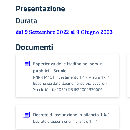
Presentazione
Durata
dal 9 Settembre 2022 al 9 Giugno 2023
Documenti
Esperienza del cittadino nei servizi
pubblici - Scuole
PNRR M1C1 Investimento 1.4 - Misura 1.4.1
Esperienza del cittadino nei servizi pubblici -
Scuole (Aprile 2022) D81F22001370006
Decreto di assunzione in bilancio 1.4.1
Decreto di assunzione in bilancio 1.4.1