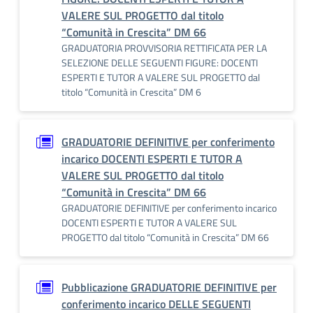
VALERE SUL PROGETTO dal titolo
“Comunità in Crescita” DM 66
GRADUATORIA PROVVISORIA RETTIFICATA PER LA
SELEZIONE DELLE SEGUENTI FIGURE: DOCENTI
ESPERTI E TUTOR A VALERE SUL PROGETTO dal
titolo “Comunità in Crescita” DM 6
GRADUATORIE DEFINITIVE per conferimento
incarico DOCENTI ESPERTI E TUTOR A
VALERE SUL PROGETTO dal titolo
“Comunità in Crescita” DM 66
GRADUATORIE DEFINITIVE per conferimento incarico
DOCENTI ESPERTI E TUTOR A VALERE SUL
PROGETTO dal titolo “Comunità in Crescita” DM 66
Pubblicazione GRADUATORIE DEFINITIVE per
conferimento incarico DELLE SEGUENTI