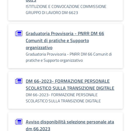
ISTITUZIONE E CONVOCAZIONE COMMISSIONE
GRUPPO DI LAVORO DM 6623
Graduatoria Provvisoria - PNRR DM 66
Comunit di pratiche e Supporto
organizzativo
Graduatoria Provvisoria - PNRR DM 66 Comunit di
pratiche e Supporto organizzativo
DM 66-2023- FORMAZIONE PERSONALE
SCOLASTICO SULLA TRANSIZIONE DIGITALE
DM 66-2023- FORMAZIONE PERSONALE
SCOLASTICO SULLA TRANSIZIONE DIGITALE
Avviso disponibilità selezione personale ata
dm 66.2023