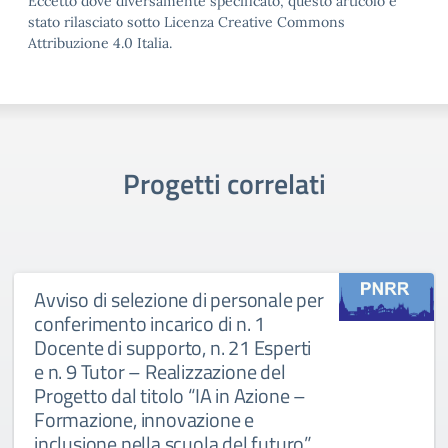
Eccetto dove diversamente specificato, questo articolo è
stato rilasciato sotto Licenza Creative Commons
Attribuzione 4.0 Italia.
Progetti correlati
Avviso di selezione di personale per
conferimento incarico di n. 1
Docente di supporto, n. 21 Esperti
e n. 9 Tutor – Realizzazione del
Progetto dal titolo “IA in Azione –
Formazione, innovazione e
inclusione nella scuola del futuro”