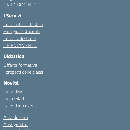
ORIENTAMENTO
I Servizi
Personale scolastico
Famiglie e studenti
Percorsi di studio
ORIENTAMENTO
Didattica
Offerta formativa
I progetti delle classi
Novità
Le notizie
Le circolari
Calendario eventi
Area docenti
Area genitori