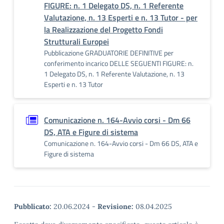
FIGURE: n. 1 Delegato DS, n. 1 Referente
Valutazione, n. 13 Esperti e n. 13 Tutor - per
la Realizzazione del Progetto Fondi
Strutturali Europei
Pubblicazione GRADUATORIE DEFINITIVE per
conferimento incarico DELLE SEGUENTI FIGURE: n.
1 Delegato DS, n. 1 Referente Valutazione, n. 13
Esperti e n. 13 Tutor
Comunicazione n. 164-Avvio corsi - Dm 66
DS, ATA e Figure di sistema
Comunicazione n. 164-Avvio corsi - Dm 66 DS, ATA e
Figure di sistema
Pubblicato:
20.06.2024
-
Revisione:
08.04.2025