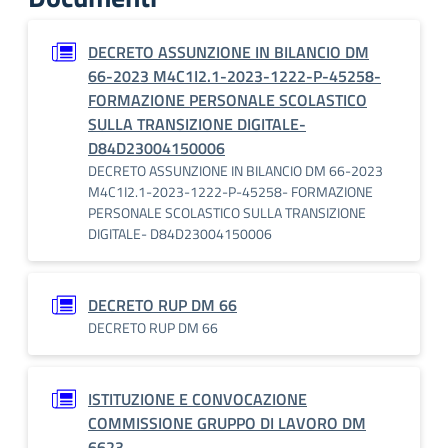
DECRETO ASSUNZIONE IN BILANCIO DM
66-2023 M4C1I2.1-2023-1222-P-45258-
FORMAZIONE PERSONALE SCOLASTICO
SULLA TRANSIZIONE DIGITALE-
D84D23004150006
DECRETO ASSUNZIONE IN BILANCIO DM 66-2023
M4C1I2.1-2023-1222-P-45258- FORMAZIONE
PERSONALE SCOLASTICO SULLA TRANSIZIONE
DIGITALE- D84D23004150006
DECRETO RUP DM 66
DECRETO RUP DM 66
ISTITUZIONE E CONVOCAZIONE
COMMISSIONE GRUPPO DI LAVORO DM
6623