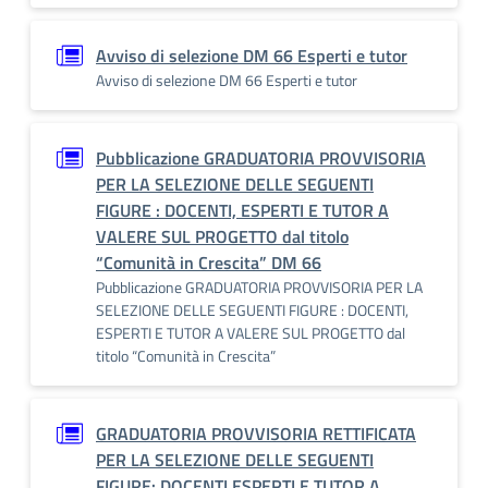
Avviso di selezione DM 66 Esperti e tutor
Avviso di selezione DM 66 Esperti e tutor
Pubblicazione GRADUATORIA PROVVISORIA
PER LA SELEZIONE DELLE SEGUENTI
FIGURE : DOCENTI, ESPERTI E TUTOR A
VALERE SUL PROGETTO dal titolo
“Comunità in Crescita” DM 66
Pubblicazione GRADUATORIA PROVVISORIA PER LA
SELEZIONE DELLE SEGUENTI FIGURE : DOCENTI,
ESPERTI E TUTOR A VALERE SUL PROGETTO dal
titolo “Comunità in Crescita”
GRADUATORIA PROVVISORIA RETTIFICATA
PER LA SELEZIONE DELLE SEGUENTI
FIGURE: DOCENTI ESPERTI E TUTOR A