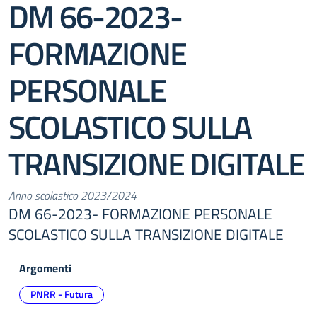
DM 66-2023-
FORMAZIONE
PERSONALE
SCOLASTICO SULLA
TRANSIZIONE DIGITALE
Anno scolastico 2023/2024
DM 66-2023- FORMAZIONE PERSONALE
SCOLASTICO SULLA TRANSIZIONE DIGITALE
Argomenti
PNRR - Futura