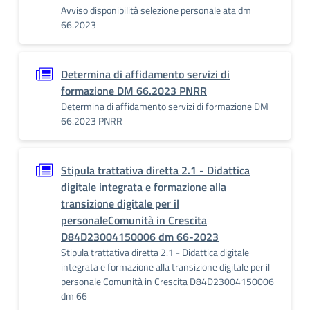
Avviso disponibilità selezione personale ata dm
66.2023
Determina di affidamento servizi di
formazione DM 66.2023 PNRR
Determina di affidamento servizi di formazione DM
66.2023 PNRR
Stipula trattativa diretta 2.1 - Didattica
digitale integrata e formazione alla
transizione digitale per il
personaleComunità in Crescita
D84D23004150006 dm 66-2023
Stipula trattativa diretta 2.1 - Didattica digitale
integrata e formazione alla transizione digitale per il
personale Comunità in Crescita D84D23004150006
dm 66