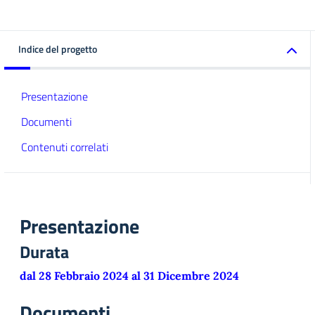
Indice del progetto
Presentazione
Documenti
Contenuti correlati
Presentazione
Durata
dal 28 Febbraio 2024 al 31 Dicembre 2024
Documenti