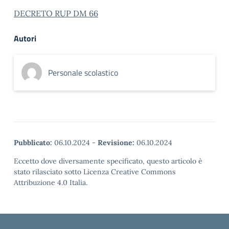
DECRETO RUP DM 66
Autori
Personale scolastico
Pubblicato:
06.10.2024
-
Revisione:
06.10.2024
Eccetto dove diversamente specificato, questo articolo è
stato rilasciato sotto Licenza Creative Commons
Attribuzione 4.0 Italia.