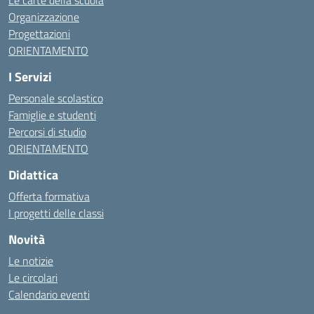
Le carte della scuola
Organizzazione
Progettazioni
ORIENTAMENTO
I Servizi
Personale scolastico
Famiglie e studenti
Percorsi di studio
ORIENTAMENTO
Didattica
Offerta formativa
I progetti delle classi
Novità
Le notizie
Le circolari
Calendario eventi