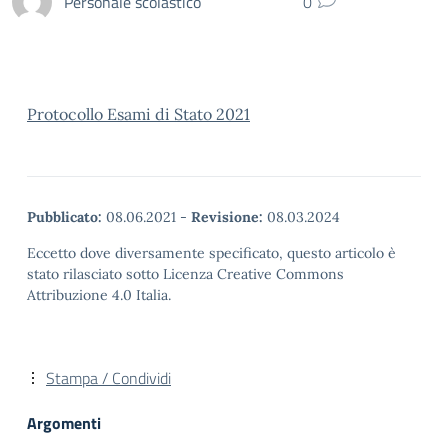
Personale scolastico
0
Protocollo Esami di Stato 2021
Pubblicato:
08.06.2021
-
Revisione:
08.03.2024
Eccetto dove diversamente specificato, questo articolo è
stato rilasciato sotto Licenza Creative Commons
Attribuzione 4.0 Italia.
Stampa / Condividi
Argomenti