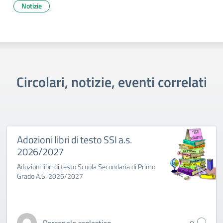
Notizie
Circolari, notizie, eventi correlati
Adozioni libri di testo SSI a.s.
2026/2027
Adozioni libri di testo Scuola Secondaria di Primo
Grado A.S. 2026/2027