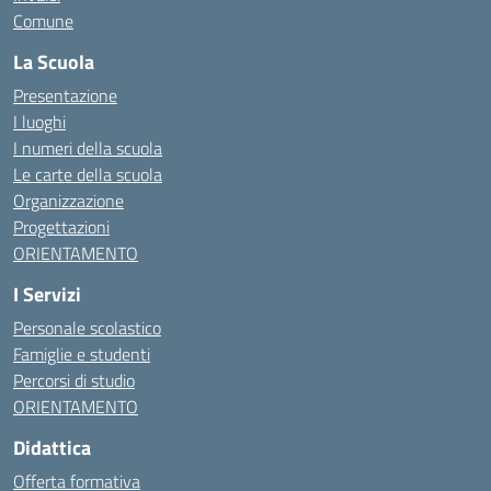
Comune
La Scuola
Presentazione
I luoghi
I numeri della scuola
Le carte della scuola
Organizzazione
Progettazioni
ORIENTAMENTO
I Servizi
Personale scolastico
Famiglie e studenti
Percorsi di studio
ORIENTAMENTO
Didattica
Offerta formativa