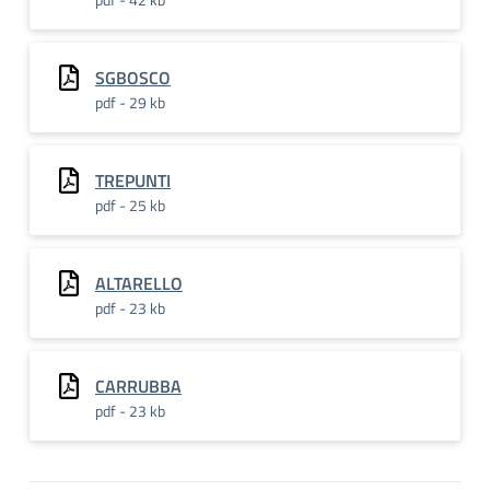
SGBOSCO
pdf - 29 kb
TREPUNTI
pdf - 25 kb
ALTARELLO
pdf - 23 kb
CARRUBBA
pdf - 23 kb