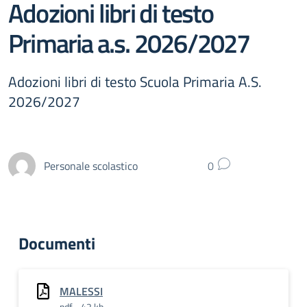
Adozioni libri di testo
Primaria a.s. 2026/2027
Adozioni libri di testo Scuola Primaria A.S.
2026/2027
Personale scolastico
0
Documenti
MALESSI
pdf - 42 kb