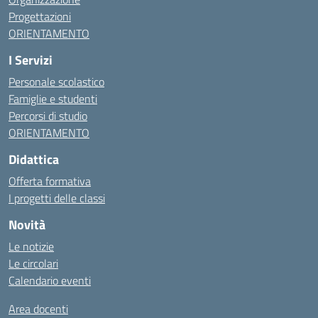
Progettazioni
ORIENTAMENTO
I Servizi
Personale scolastico
Famiglie e studenti
Percorsi di studio
ORIENTAMENTO
Didattica
Offerta formativa
I progetti delle classi
Novità
Le notizie
Le circolari
Calendario eventi
Area docenti