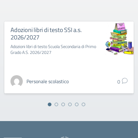
Adozioni libri di testo SSI a.s.
2026/2027
Adozioni libri di testo Scuola Secondaria di Primo
Grado A.S. 2026/2027
Personale scolastico
0