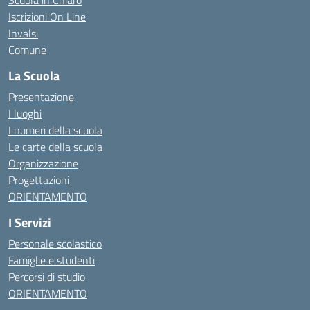
Scuola in Chiaro
Iscrizioni On Line
Invalsi
Comune
La Scuola
Presentazione
I luoghi
I numeri della scuola
Le carte della scuola
Organizzazione
Progettazioni
ORIENTAMENTO
I Servizi
Personale scolastico
Famiglie e studenti
Percorsi di studio
ORIENTAMENTO