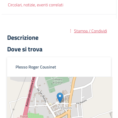
Circolari, notizie, eventi correlati
Stampa / Condividi
Descrizione
Dove si trova
Plesso Roger Cousinet