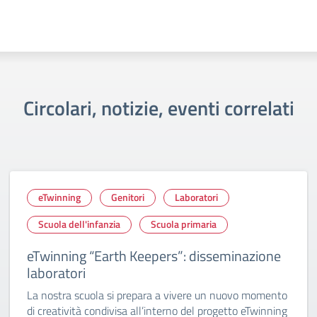
Circolari, notizie, eventi correlati
eTwinning
Genitori
Laboratori
Scuola dell'infanzia
Scuola primaria
eTwinning “Earth Keepers”: disseminazione
laboratori
La nostra scuola si prepara a vivere un nuovo momento
di creatività condivisa all’interno del progetto eTwinning