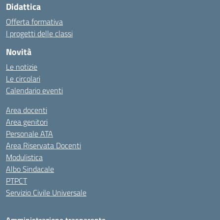
Didattica
Offerta formativa
I progetti delle classi
Novità
Le notizie
Le circolari
Calendario eventi
Area docenti
Area genitori
Personale ATA
Area Riservata Docenti
Modulistica
Albo Sindacale
PTPCT
Servizio Civile Universale