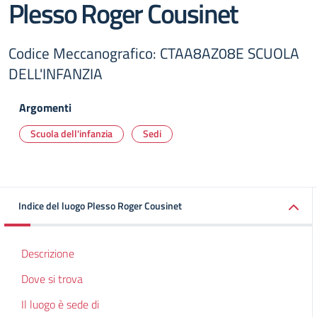
Plesso Roger Cousinet
Codice Meccanografico: CTAA8AZ08E SCUOLA
DELL'INFANZIA
Argomenti
Scuola dell'infanzia
Sedi
Indice del luogo Plesso Roger Cousinet
Descrizione
Dove si trova
Il luogo è sede di