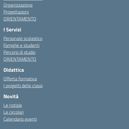
Organizzazione
Progettazioni
ORIENTAMENTO
I Servizi
Personale scolastico
Famiglie e studenti
Percorsi di studio
ORIENTAMENTO
Didattica
Offerta formativa
I progetti delle classi
Novità
Le notizie
Le circolari
Calendario eventi