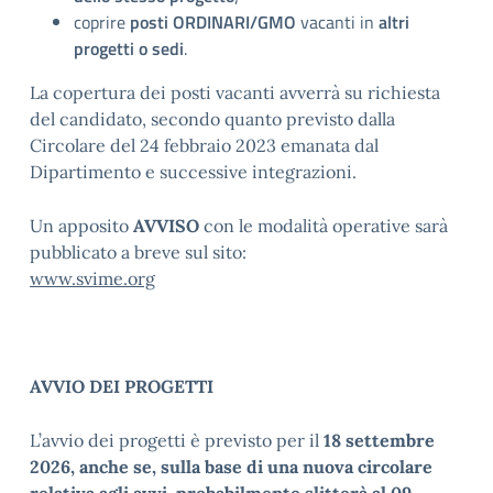
coprire
posti ORDINARI/GMO
vacanti in
altri
progetti o sedi
.
La copertura dei posti vacanti avverrà su richiesta
del candidato, secondo quanto previsto dalla
Circolare del 24 febbraio 2023 emanata dal
Dipartimento e successive integrazioni.
Un apposito
AVVISO
con le modalità operative sarà
pubblicato a breve sul sito:
www.svime.org
AVVIO DEI PROGETTI
L’avvio dei progetti è previsto per il
18 settembre
2026, anche se, sulla base di una nuova circolare