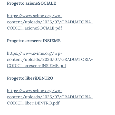
Progetto azioneSOCIALE
https://www.svime.org/wp-
content/uploads/2026/07/GRADUATORIA-
CODICI_azioneSOCIALE.pdf
Progetto crescereINSIEME
https://www.svime.org/wp-
content/uploads/2026/07/GRADUATORIA-
CODICI_crescereINSIEME.pdf
Progetto liberiDENTRO
https://www.svime.org/wp-
content/uploads/2026/07/GRADUATORIA-
CODICI_liberiDENTRO.pdf