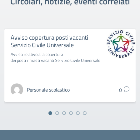
Circolari, notizie, eventi correlati
Avviso copertura posti vacanti
Servizio Civile Universale
Avviso relativo alla copertura
dei posti rimasti vacanti Servizio Civile Universale
Personale scolastico
0