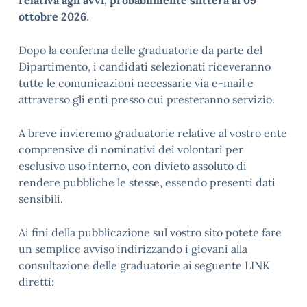
relativa agli avvi, probabilmente slitterà al 09
ottobre 2026
.
Dopo la conferma delle graduatorie da parte del
Dipartimento, i candidati selezionati riceveranno
tutte le comunicazioni necessarie via e-mail e
attraverso gli enti presso cui presteranno servizio.
A breve invieremo graduatorie relative al vostro ente
comprensive di nominativi dei volontari per
esclusivo uso interno, con divieto assoluto di
rendere pubbliche le stesse, essendo presenti dati
sensibili.
Ai fini della pubblicazione sul vostro sito potete fare
un semplice avviso indirizzando i giovani alla
consultazione delle graduatorie ai seguente LINK
diretti: