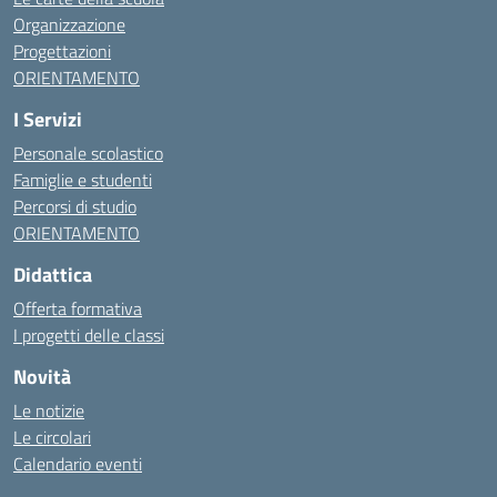
Organizzazione
Progettazioni
ORIENTAMENTO
I Servizi
Personale scolastico
Famiglie e studenti
Percorsi di studio
ORIENTAMENTO
Didattica
Offerta formativa
I progetti delle classi
Novità
Le notizie
Le circolari
Calendario eventi