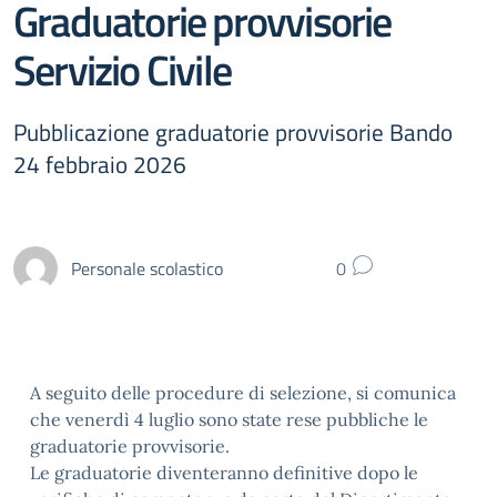
Graduatorie provvisorie
Servizio Civile
Pubblicazione graduatorie provvisorie Bando
24 febbraio 2026
Personale scolastico
0
A seguito delle procedure di selezione, si comunica
che venerdì 4 luglio sono state rese pubbliche le
graduatorie provvisorie.
Le graduatorie diventeranno definitive dopo le