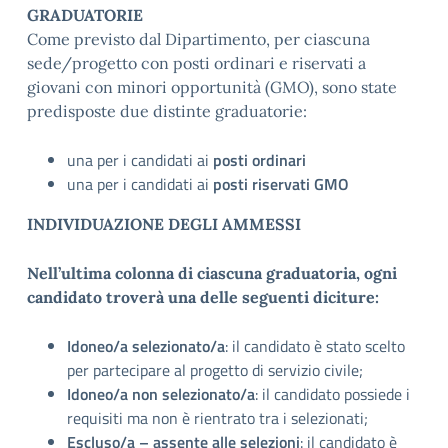
GRADUATORIE
Come previsto dal Dipartimento, per ciascuna
sede/progetto con posti ordinari e riservati a
giovani con minori opportunità (GMO), sono state
predisposte due distinte graduatorie:
una per i candidati ai
posti ordinari
una per i candidati ai
posti riservati GMO
INDIVIDUAZIONE DEGLI AMMESSI
Nell’ultima colonna di ciascuna graduatoria, ogni
candidato troverà una delle seguenti diciture:
Idoneo/a selezionato/a
: il candidato è stato scelto
per partecipare al progetto di servizio civile;
Idoneo/a non selezionato/a
: il candidato possiede i
requisiti ma non è rientrato tra i selezionati;
Escluso/a – assente alle selezioni
: il candidato è