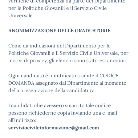
verifiche di competenza da parte del Dipartimento
per le Politiche Giovanili e il Servizio Civile
Universale.
ANONIMIZZAZIONE DELLE GRADUATORIE
Come da indicazioni del Dipartimento per le
Politiche Giovanili e il Servizio Civile Universale, per
motivi di privacy, gli elenchi sono stati resi anonimi.
Ogni candidato è identificato tramite il
CODICE
DOMANDA
assegnato dal Dipartimento al momento
della presentazione della candidatura.
I candidati che avessero smarrito tale codice
possono richiederne copia inviando una e-mail
all’indirizzo:
serviziocivileinformazione@gmail.com