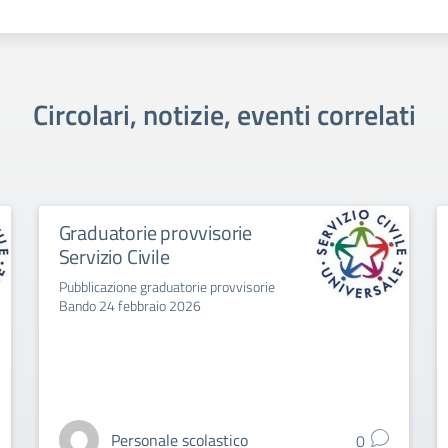
Circolari, notizie, eventi correlati
Graduatorie provvisorie
Servizio Civile
Pubblicazione graduatorie provvisorie
Bando 24 febbraio 2026
Personale scolastico
0