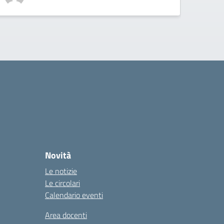
Novità
Le notizie
Le circolari
Calendario eventi
Area docenti