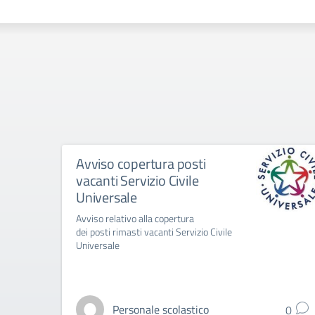
Avviso copertura posti
vacanti Servizio Civile
Universale
Avviso relativo alla copertura
dei posti rimasti vacanti Servizio Civile
Universale
Personale scolastico
0