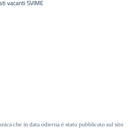
sti vacanti SVIME
nica che in data odierna è stato pubblicato sul sito