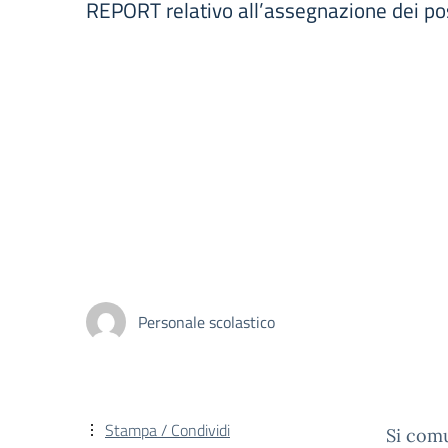
REPORT relativo all’assegnazione dei po
Personale scolastico
Stampa / Condividi
Si comu