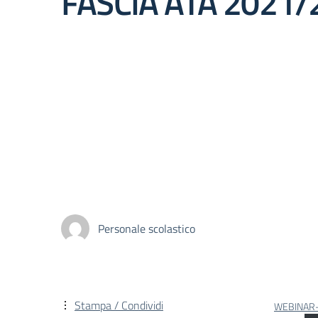
FASCIA ATA 2021/
Personale scolastico
Stampa / Condividi
WEBINAR-