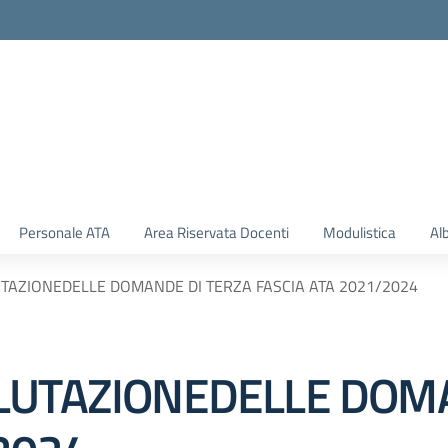
Personale ATA
Area Riservata Docenti
Modulistica
Al
TAZIONEDELLE DOMANDE DI TERZA FASCIA ATA 2021/2024
LUTAZIONEDELLE DOM