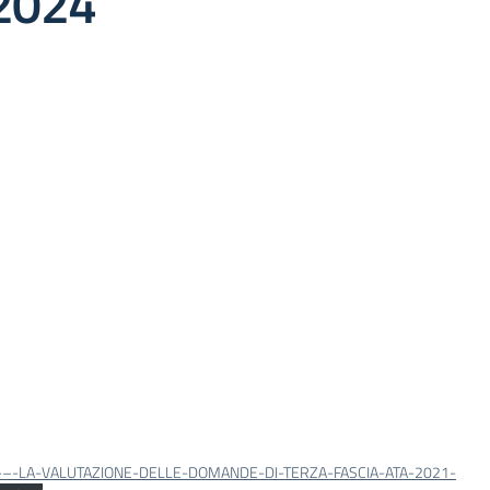
2024
–-LA-VALUTAZIONE-DELLE-DOMANDE-DI-TERZA-FASCIA-ATA-2021-