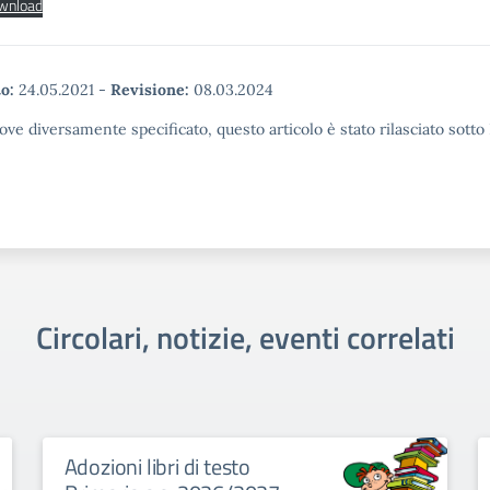
wnload
o:
24.05.2021
-
Revisione:
08.03.2024
ove diversamente specificato, questo articolo è stato rilasciato sott
Circolari, notizie, eventi correlati
Adozioni libri di testo