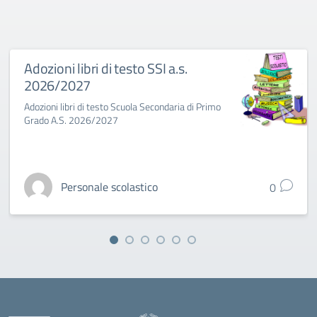
Adozioni libri di testo SSI a.s.
2026/2027
Adozioni libri di testo Scuola Secondaria di Primo
Grado A.S. 2026/2027
Personale scolastico
0