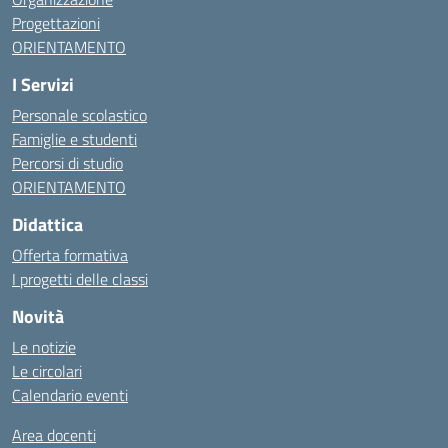
Progettazioni
ORIENTAMENTO
I Servizi
Personale scolastico
Famiglie e studenti
Percorsi di studio
ORIENTAMENTO
Didattica
Offerta formativa
I progetti delle classi
Novità
Le notizie
Le circolari
Calendario eventi
Area docenti