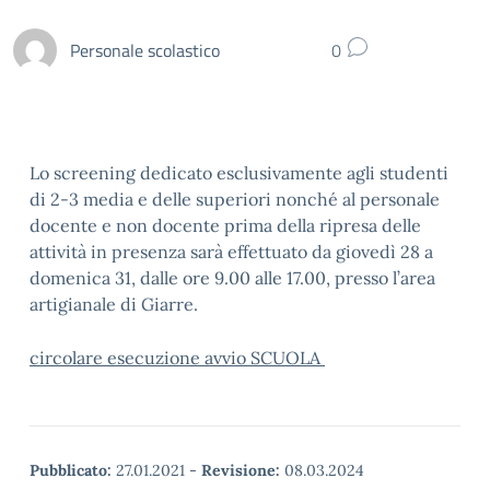
Personale scolastico
0
Lo screening dedicato esclusivamente agli studenti
di 2-3 media e delle superiori nonché al personale
docente e non docente prima della ripresa delle
attività in presenza sarà effettuato da giovedì 28 a
domenica 31, dalle ore 9.00 alle 17.00, presso l’area
artigianale di Giarre.
circolare esecuzione avvio SCUOLA
Pubblicato:
27.01.2021
-
Revisione:
08.03.2024