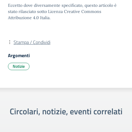
Eccetto dove diversamente specificato, questo articolo è
stato rilasciato sotto Licenza Creative Commons
Attribuzione 4.0 Italia.
Stampa / Condividi
Argomenti
Notizie
Circolari, notizie, eventi correlati