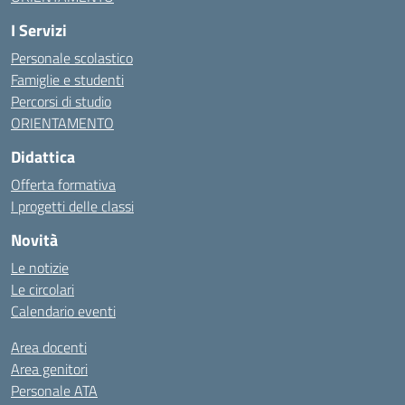
I Servizi
Personale scolastico
Famiglie e studenti
Percorsi di studio
ORIENTAMENTO
Didattica
Offerta formativa
I progetti delle classi
Novità
Le notizie
Le circolari
Calendario eventi
Area docenti
Area genitori
Personale ATA