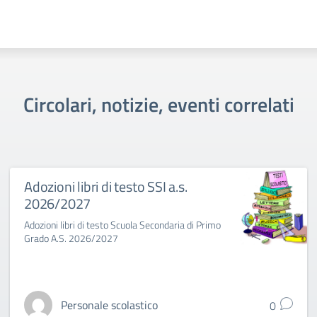
Circolari, notizie, eventi correlati
Adozioni libri di testo SSI a.s.
2026/2027
Adozioni libri di testo Scuola Secondaria di Primo
Grado A.S. 2026/2027
Personale scolastico
0