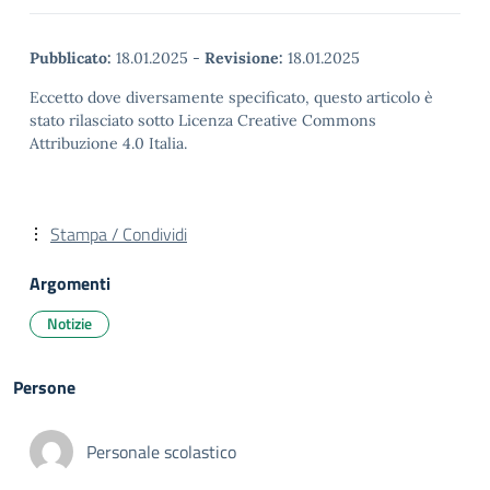
Pubblicato:
18.01.2025
-
Revisione:
18.01.2025
Eccetto dove diversamente specificato, questo articolo è
stato rilasciato sotto Licenza Creative Commons
Attribuzione 4.0 Italia.
Stampa / Condividi
Argomenti
Notizie
Persone
Personale scolastico