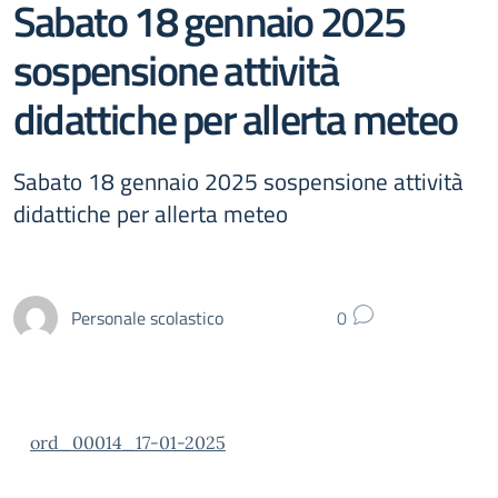
Sabato 18 gennaio 2025
sospensione attività
didattiche per allerta meteo
Sabato 18 gennaio 2025 sospensione attività
didattiche per allerta meteo
Personale scolastico
0
ord_00014_17-01-2025