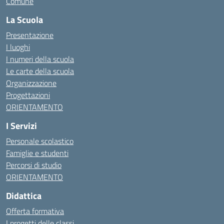
Comune
La Scuola
Presentazione
I luoghi
I numeri della scuola
Le carte della scuola
Organizzazione
Progettazioni
ORIENTAMENTO
I Servizi
Personale scolastico
Famiglie e studenti
Percorsi di studio
ORIENTAMENTO
Didattica
Offerta formativa
I progetti delle classi