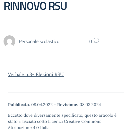
RINNOVO RSU
Personale scolastico
0
Verbale n.3- Elezioni RSU
Pubblicato:
09.04.2022
-
Revisione:
08.03.2024
Eccetto dove diversamente specificato, questo articolo è
stato rilasciato sotto Licenza Creative Commons
Attribuzione 4.0 Italia.