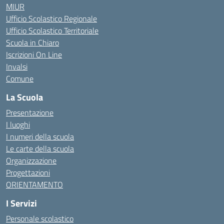
MIUR
Ufficio Scolastico Regionale
Ufficio Scolastico Territoriale
Scuola in Chiaro
Iscrizioni On Line
Invalsi
Comune
La Scuola
Presentazione
I luoghi
I numeri della scuola
Le carte della scuola
Organizzazione
Progettazioni
ORIENTAMENTO
I Servizi
Personale scolastico