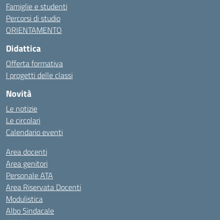
Famiglie e studenti
Percorsi di studio
ORIENTAMENTO
Didattica
Offerta formativa
I progetti delle classi
Novità
Le notizie
Le circolari
Calendario eventi
Area docenti
Area genitori
Personale ATA
Area Riservata Docenti
Modulistica
Albo Sindacale