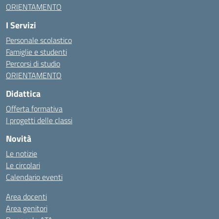
ORIENTAMENTO
I Servizi
Personale scolastico
Famiglie e studenti
Percorsi di studio
ORIENTAMENTO
Didattica
Offerta formativa
I progetti delle classi
Novità
Le notizie
Le circolari
Calendario eventi
Area docenti
Area genitori