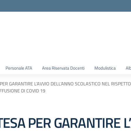
Personale ATA
Area Riservata Docenti
Modulistica
Al
PER GARANTIRE L’AVVIO DELL’ANNO SCOLASTICO NEL RISPETTO 
FUSIONE DI COVID 19
TESA PER GARANTIRE L