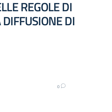
LLE REGOLE DI
 DIFFUSIONE DI
0