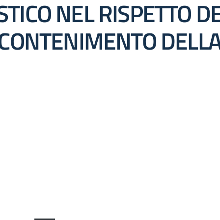
TICO NEL RISPETTO DE
L CONTENIMENTO DELLA