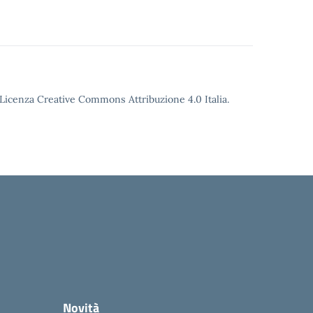
o Licenza Creative Commons Attribuzione 4.0 Italia.
Novità