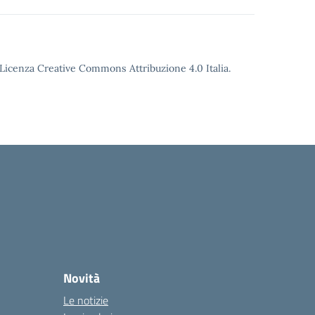
o Licenza Creative Commons Attribuzione 4.0 Italia.
Novità
Le notizie