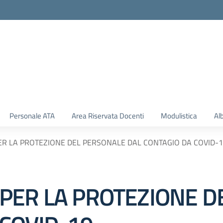
Personale ATA
Area Riservata Docenti
Modulistica
Al
R LA PROTEZIONE DEL PERSONALE DAL CONTAGIO DA COVID-
PER LA PROTEZIONE D