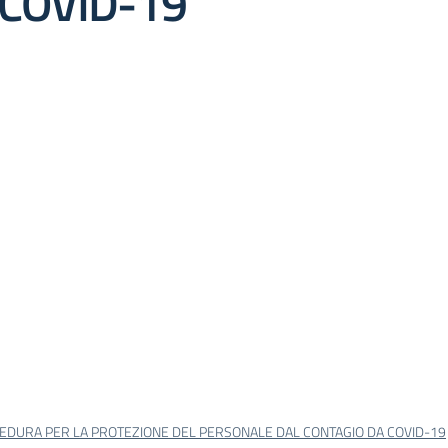
 COVID-19
EDURA PER LA PROTEZIONE DEL PERSONALE DAL CONTAGIO DA COVID-19