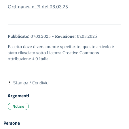
Ordinanza n. 71 del 06.03.25
Pubblicato:
07.03.2025
-
Revisione:
07.03.2025
Eccetto dove diversamente specificato, questo articolo è
stato rilasciato sotto Licenza Creative Commons
Attribuzione 4.0 Italia.
Stampa / Condividi
Argomenti
Notizie
Persone