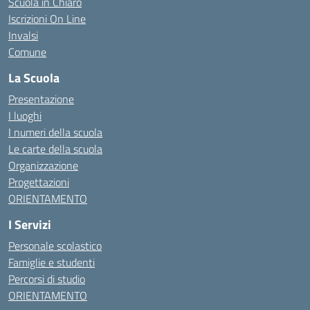
Scuola in Chiaro
Iscrizioni On Line
Invalsi
Comune
La Scuola
Presentazione
I luoghi
I numeri della scuola
Le carte della scuola
Organizzazione
Progettazioni
ORIENTAMENTO
I Servizi
Personale scolastico
Famiglie e studenti
Percorsi di studio
ORIENTAMENTO