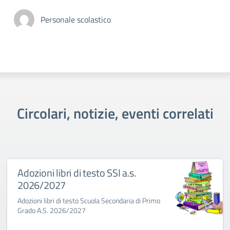
Personale scolastico
Circolari, notizie, eventi correlati
Adozioni libri di testo SSI a.s.
2026/2027
Adozioni libri di testo Scuola Secondaria di Primo
Grado A.S. 2026/2027