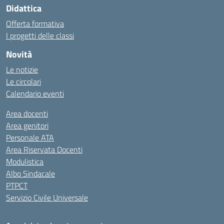
Didattica
Offerta formativa
I progetti delle classi
Novità
Le notizie
Le circolari
Calendario eventi
Area docenti
Area genitori
Personale ATA
Area Riservata Docenti
Modulistica
Albo Sindacale
PTPCT
Servizio Civile Universale