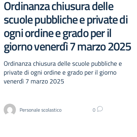
Ordinanza chiusura delle
scuole pubbliche e private di
ogni ordine e grado per il
giorno venerdì 7 marzo 2025
Ordinanza chiusura delle scuole pubbliche e
private di ogni ordine e grado per il giorno
venerdì 7 marzo 2025
Personale scolastico
0