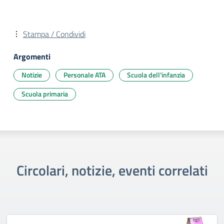
Stampa / Condividi
Argomenti
Notizie
Personale ATA
Scuola dell'infanzia
Scuola primaria
Circolari, notizie, eventi correlati