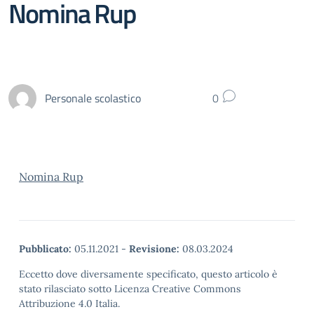
Nomina Rup
Personale scolastico
0
Nomina Rup
Pubblicato:
05.11.2021
-
Revisione:
08.03.2024
Eccetto dove diversamente specificato, questo articolo è
stato rilasciato sotto Licenza Creative Commons
Attribuzione 4.0 Italia.