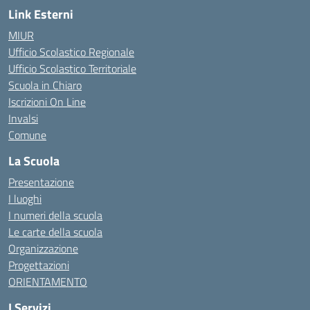
Link Esterni
MIUR
Ufficio Scolastico Regionale
Ufficio Scolastico Territoriale
Scuola in Chiaro
Iscrizioni On Line
Invalsi
Comune
La Scuola
Presentazione
I luoghi
I numeri della scuola
Le carte della scuola
Organizzazione
Progettazioni
ORIENTAMENTO
I Servizi