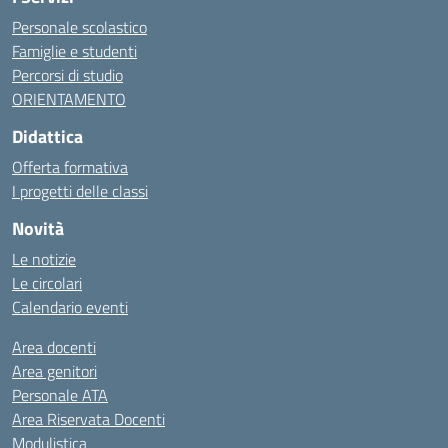
Personale scolastico
Famiglie e studenti
Percorsi di studio
ORIENTAMENTO
Didattica
Offerta formativa
I progetti delle classi
Novità
Le notizie
Le circolari
Calendario eventi
Area docenti
Area genitori
Personale ATA
Area Riservata Docenti
Modulistica