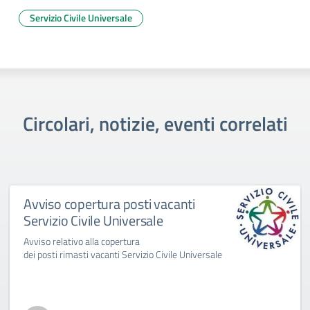
Servizio Civile Universale
Circolari, notizie, eventi correlati
Avviso copertura posti vacanti
Servizio Civile Universale
Avviso relativo alla copertura
dei posti rimasti vacanti Servizio Civile Universale