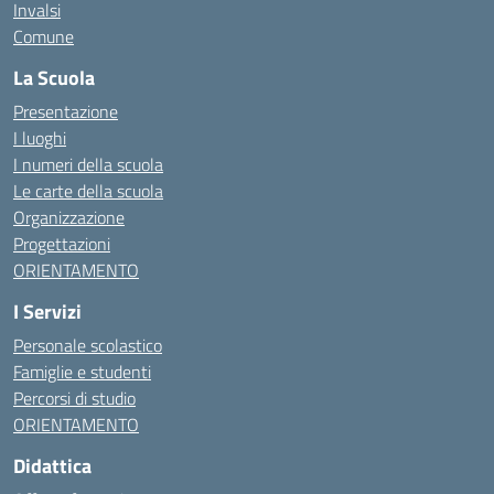
Invalsi
Comune
La Scuola
Presentazione
I luoghi
I numeri della scuola
Le carte della scuola
Organizzazione
Progettazioni
ORIENTAMENTO
I Servizi
Personale scolastico
Famiglie e studenti
Percorsi di studio
ORIENTAMENTO
Didattica