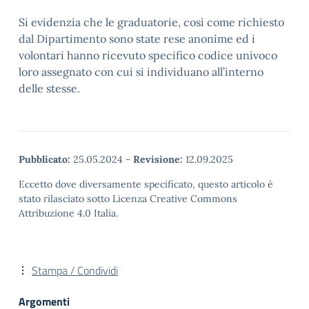
Si evidenzia che le graduatorie, così come richiesto
dal Dipartimento sono state rese anonime ed i
volontari hanno ricevuto specifico codice univoco
loro assegnato con cui si individuano all’interno
delle stesse.
Pubblicato:
25.05.2024
-
Revisione:
12.09.2025
Eccetto dove diversamente specificato, questo articolo è
stato rilasciato sotto Licenza Creative Commons
Attribuzione 4.0 Italia.
Stampa / Condividi
Argomenti