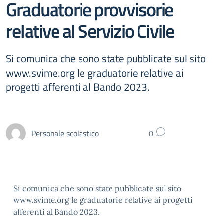
Graduatorie provvisorie
relative al Servizio Civile
Si comunica che sono state pubblicate sul sito
www.svime.org le graduatorie relative ai
progetti afferenti al Bando 2023.
Personale scolastico
0
Si comunica che sono state pubblicate sul sito
www.svime.org le graduatorie relative ai progetti
afferenti al Bando 2023.