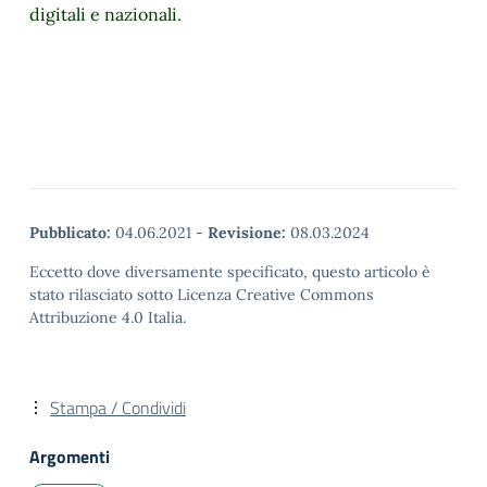
digitali e nazionali.
Pubblicato:
04.06.2021
-
Revisione:
08.03.2024
Eccetto dove diversamente specificato, questo articolo è
stato rilasciato sotto Licenza Creative Commons
Attribuzione 4.0 Italia.
Stampa / Condividi
Argomenti