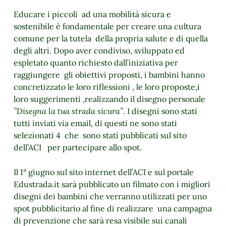
Educare i piccoli ad una mobilità sicura e
sostenibile è fondamentale per creare una cultura
comune per la tutela della propria salute e di quella
degli altri. Dopo aver condiviso, sviluppato ed
espletato quanto richiesto dall’iniziativa per
raggiungere gli obiettivi proposti, i bambini hanno
concretizzato le loro riflessioni , le loro proposte,i
loro suggerimenti ,realizzando il disegno personale
’’Disegna la tua strada sicura’’
. I disegni sono stati
tutti inviati via email, di questi ne sono stati
selezionati 4 che sono stati pubblicati sul sito
dell’ACI per partecipare allo spot.
Il 1° giugno sul sito internet dell’ACI e sul portale
Edustrada.it sarà pubblicato un filmato con i migliori
disegni dei bambini che verranno utilizzati per uno
spot pubblicitario al fine di realizzare una campagna
di prevenzione che sarà resa visibile sui canali