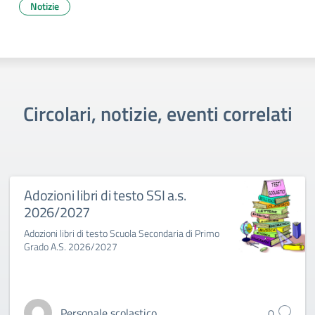
Notizie
Circolari, notizie, eventi correlati
Adozioni libri di testo SSI a.s.
2026/2027
Adozioni libri di testo Scuola Secondaria di Primo
Grado A.S. 2026/2027
Personale scolastico
0