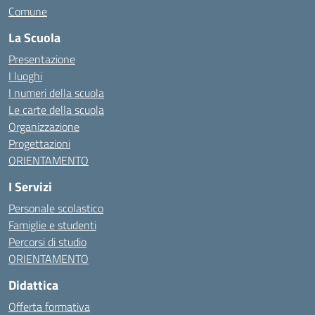
Comune
La Scuola
Presentazione
I luoghi
I numeri della scuola
Le carte della scuola
Organizzazione
Progettazioni
ORIENTAMENTO
I Servizi
Personale scolastico
Famiglie e studenti
Percorsi di studio
ORIENTAMENTO
Didattica
Offerta formativa