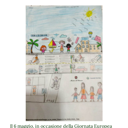
Il 6 maggio, in occasione della Giornata Europea