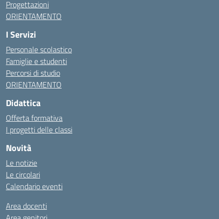
Progettazioni
ORIENTAMENTO
I Servizi
Personale scolastico
Famiglie e studenti
Percorsi di studio
ORIENTAMENTO
Didattica
Offerta formativa
I progetti delle classi
Novità
Le notizie
Le circolari
Calendario eventi
Area docenti
Area genitori