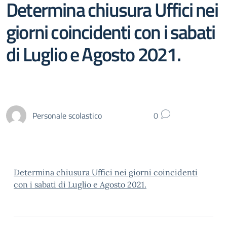
Determina chiusura Uffici nei
giorni coincidenti con i sabati
di Luglio e Agosto 2021.
Personale scolastico
0
Determina chiusura Uffici nei giorni coincidenti
con i sabati di Luglio e Agosto 2021.