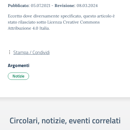
Pubblicato:
05.07.2021
-
Revisione:
08.03.2024
Eccetto dove diversamente specificato, questo articolo è
stato rilasciato sotto Licenza Creative Commons
Attribuzione 4.0 Italia.
Stampa / Condividi
Argomenti
Notizie
Circolari, notizie, eventi correlati