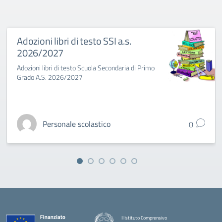
Adozioni libri di testo SSI a.s.
2026/2027
Adozioni libri di testo Scuola Secondaria di Primo
Grado A.S. 2026/2027
Personale scolastico
0
II Istituto Comprensivo