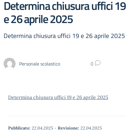
Determina chiusura uffici 19
e 26 aprile 2025
Determina chiusura uffici 19 e 26 aprile 2025
Personale scolastico
0
Determina chiusura uffici 19 e 26 aprile 2025
Pubblicato:
22.04.2025
-
Revisione:
22.04.2025