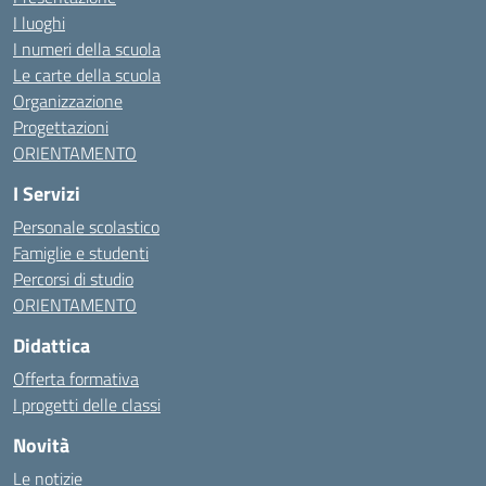
I luoghi
I numeri della scuola
Le carte della scuola
Organizzazione
Progettazioni
ORIENTAMENTO
I Servizi
Personale scolastico
Famiglie e studenti
Percorsi di studio
ORIENTAMENTO
Didattica
Offerta formativa
I progetti delle classi
Novità
Le notizie