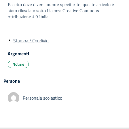
Eccetto dove diversamente specificato, questo articolo è
stato rilasciato sotto Licenza Creative Commons
Attribuzione 4.0 Italia.
Stampa / Condividi
Argomenti
Notizie
Persone
Personale scolastico