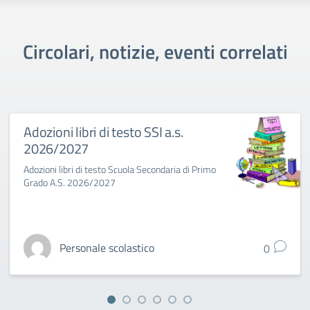
Circolari, notizie, eventi correlati
Adozioni libri di testo SSI a.s.
2026/2027
Adozioni libri di testo Scuola Secondaria di Primo
Grado A.S. 2026/2027
Personale scolastico
0