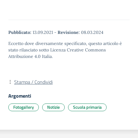
Pubblicato:
13.09.2021
-
Revisione:
08.03.2024
Eccetto dove diversamente specificato, questo articolo è
stato rilasciato sotto Licenza Creative Commons
Attribuzione 4.0 Italia.
Stampa / Condividi
Argomenti
Fotogallery
Notizie
Scuola primaria