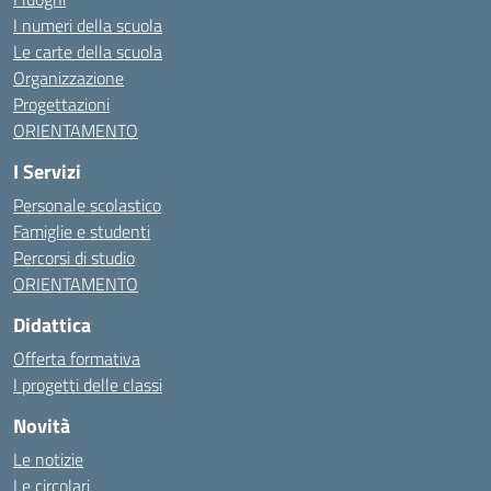
I numeri della scuola
Le carte della scuola
Organizzazione
Progettazioni
ORIENTAMENTO
I Servizi
Personale scolastico
Famiglie e studenti
Percorsi di studio
ORIENTAMENTO
Didattica
Offerta formativa
I progetti delle classi
Novità
Le notizie
Le circolari