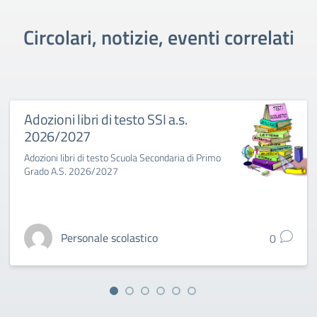
Circolari, notizie, eventi correlati
Adozioni libri di testo SSI a.s.
2026/2027
Adozioni libri di testo Scuola Secondaria di Primo
Grado A.S. 2026/2027
Personale scolastico
0