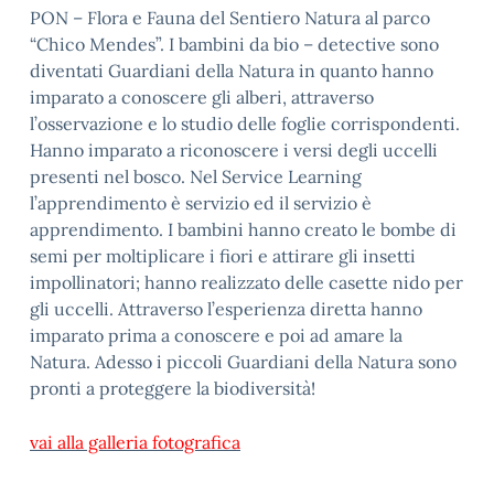
PON – Flora e Fauna del Sentiero Natura al parco
“Chico Mendes”. I bambini da bio – detective sono
diventati Guardiani della Natura in quanto hanno
imparato a conoscere gli alberi, attraverso
l’osservazione e lo studio delle foglie corrispondenti.
Hanno imparato a riconoscere i versi degli uccelli
presenti nel bosco. Nel Service Learning
l’apprendimento è servizio ed il servizio è
apprendimento. I bambini hanno creato le bombe di
semi per moltiplicare i fiori e attirare gli insetti
impollinatori; hanno realizzato delle casette nido per
gli uccelli. Attraverso l’esperienza diretta hanno
imparato prima a conoscere e poi ad amare la
Natura. Adesso i piccoli Guardiani della Natura sono
pronti a proteggere la biodiversità!
vai alla galleria fotografica