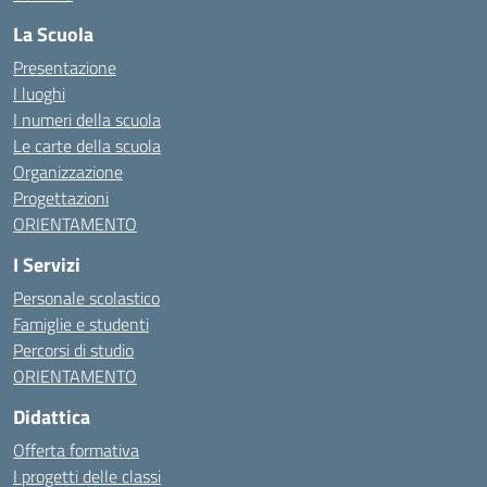
La Scuola
Presentazione
I luoghi
I numeri della scuola
Le carte della scuola
Organizzazione
Progettazioni
ORIENTAMENTO
I Servizi
Personale scolastico
Famiglie e studenti
Percorsi di studio
ORIENTAMENTO
Didattica
Offerta formativa
I progetti delle classi