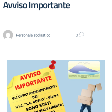
Avviso Importante
Personale scolastico
0