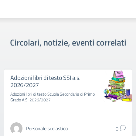
Circolari, notizie, eventi correlati
Adozioni libri di testo SSI a.s.
2026/2027
Adozioni libri di testo Scuola Secondaria di Primo
Grado A.S. 2026/2027
Personale scolastico
0