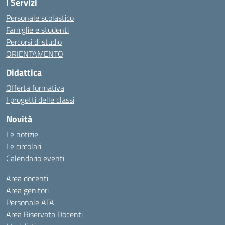
I Servizi
Personale scolastico
Famiglie e studenti
Percorsi di studio
ORIENTAMENTO
Didattica
Offerta formativa
I progetti delle classi
Novità
Le notizie
Le circolari
Calendario eventi
Area docenti
Area genitori
Personale ATA
Area Riservata Docenti