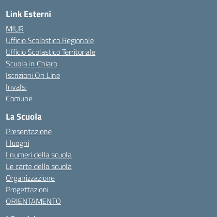
Link Esterni
MIUR
Ufficio Scolastico Regionale
Ufficio Scolastico Territoriale
Scuola in Chiaro
Iscrizioni On Line
Invalsi
Comune
La Scuola
Presentazione
I luoghi
I numeri della scuola
Le carte della scuola
Organizzazione
Progettazioni
ORIENTAMENTO