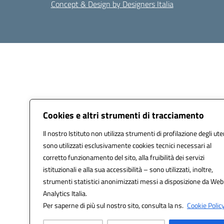
Concept & Design by Designers Italia
Cookies e altri strumenti di tracciamento
Il nostro Istituto non utilizza strumenti di profilazione degli ute
sono utilizzati esclusivamente cookies tecnici necessari al
corretto funzionamento del sito, alla fruibilità dei servizi
istituzionali e alla sua accessibilità – sono utilizzati, inoltre,
strumenti statistici anonimizzati messi a disposizione da Web
Analytics Italia.
Per saperne di più sul nostro sito, consulta la ns.
Cookie Policy