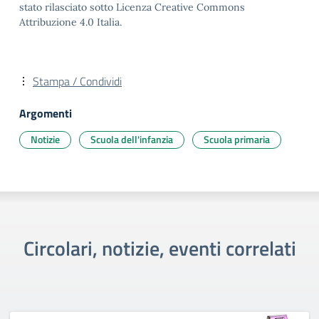
stato rilasciato sotto Licenza Creative Commons
Attribuzione 4.0 Italia.
Stampa / Condividi
Argomenti
Notizie
Scuola dell'infanzia
Scuola primaria
Circolari, notizie, eventi correlati