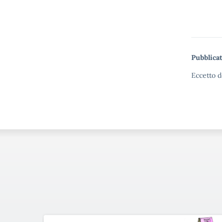
Pubblicat
Eccetto d