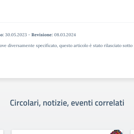
o:
30.05.2023
-
Revisione:
08.03.2024
ove diversamente specificato, questo articolo è stato rilasciato sott
Circolari, notizie, eventi correlati