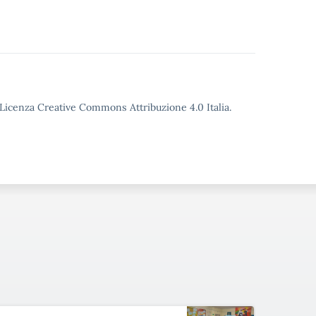
o Licenza Creative Commons Attribuzione 4.0 Italia.