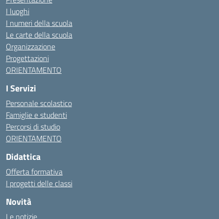
I luoghi
I numeri della scuola
Le carte della scuola
Organizzazione
Progettazioni
ORIENTAMENTO
I Servizi
Personale scolastico
Famiglie e studenti
Percorsi di studio
ORIENTAMENTO
Didattica
Offerta formativa
I progetti delle classi
Novità
Le notizie