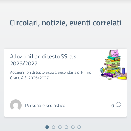
Circolari, notizie, eventi correlati
Adozioni libri di testo SSI a.s.
2026/2027
Adozioni libri di testo Scuola Secondaria di Primo
Grado A.S. 2026/2027
Personale scolastico
0