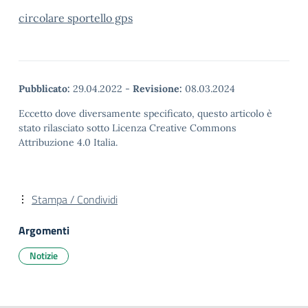
circolare sportello gps
Pubblicato:
29.04.2022
-
Revisione:
08.03.2024
Eccetto dove diversamente specificato, questo articolo è
stato rilasciato sotto Licenza Creative Commons
Attribuzione 4.0 Italia.
Stampa / Condividi
Argomenti
Notizie