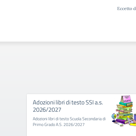
Eccetto d
Adozioni libri di testo SSI a.s.
2026/2027
Adozioni libri di testo Scuola Secondaria di
Primo Grado A.S. 2026/2027