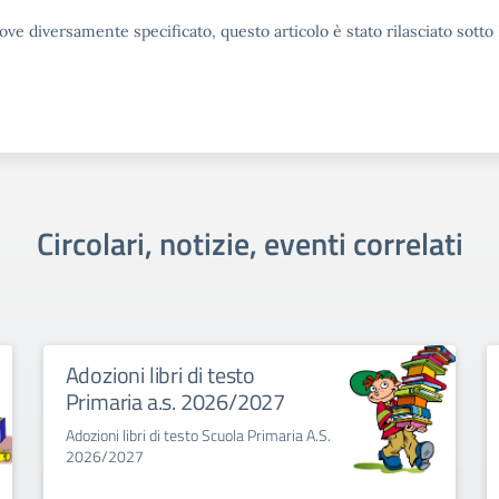
ove diversamente specificato, questo articolo è stato rilasciato sott
Circolari, notizie, eventi correlati
Adozioni libri di testo
Primaria a.s. 2026/2027
Adozioni libri di testo Scuola Primaria A.S.
2026/2027