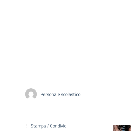
Personale scolastico
Stampa / Condividi