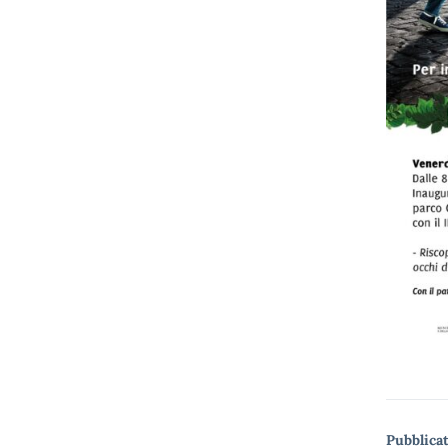
Pubblicat