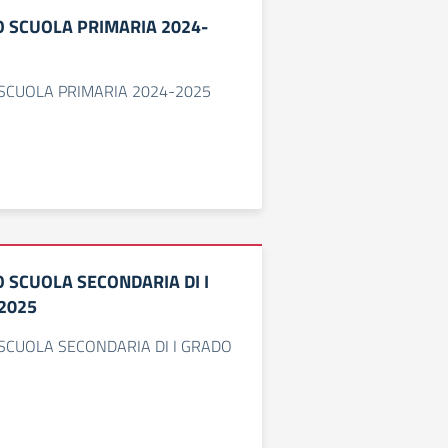
TO SCUOLA PRIMARIA 2024-
O SCUOLA PRIMARIA 2024-2025
TO SCUOLA SECONDARIA DI I
2025
O SCUOLA SECONDARIA DI I GRADO