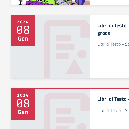
2024
Libri di Testo
08
grado
Gen
Libri di Testo - 
2024
Libri di Testo
08
Libri di Testo - 
Gen