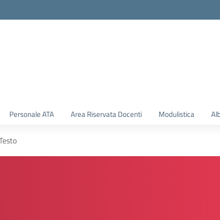
Personale ATA
Area Riservata Docenti
Modulistica
Al
 Testo