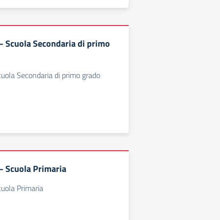
 – Scuola Secondaria di primo
Scuola Secondaria di primo grado
 – Scuola Primaria
Scuola Primaria