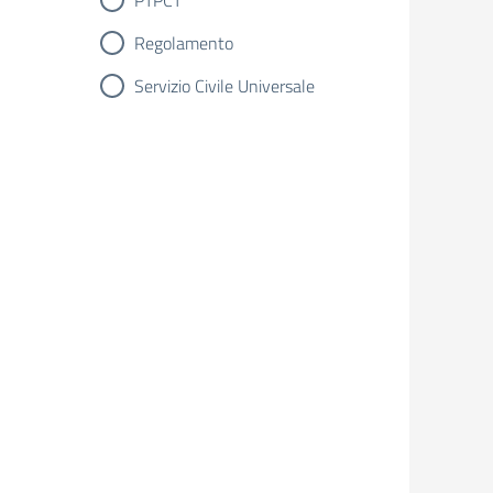
PTPCT
Regolamento
Servizio Civile Universale