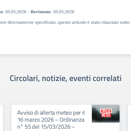
o:
30.05.2026
-
Revisione:
30.05.2026
ove diversamente specificato, questo articolo è stato rilasciato sott
Circolari, notizie, eventi correlati
Avviso di allerta meteo per il
16 marzo 2026 – Ordinanza
n° 55 del 15/03/2026 –