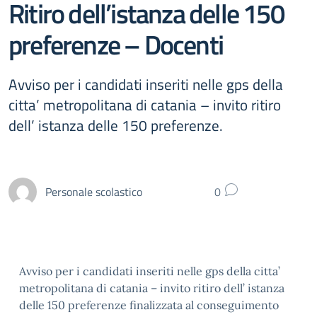
Ritiro dell’istanza delle 150
preferenze – Docenti
Avviso per i candidati inseriti nelle gps della
citta’ metropolitana di catania – invito ritiro
dell’ istanza delle 150 preferenze.
Personale scolastico
0
Avviso per i candidati inseriti nelle gps della citta’
metropolitana di catania – invito ritiro dell’ istanza
delle 150 preferenze finalizzata al conseguimento