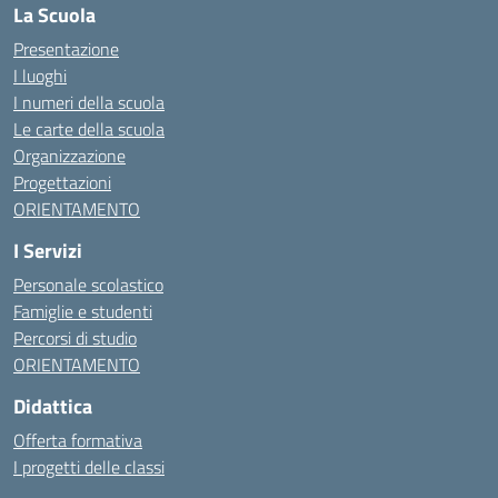
La Scuola
Presentazione
I luoghi
I numeri della scuola
Le carte della scuola
Organizzazione
Progettazioni
ORIENTAMENTO
I Servizi
Personale scolastico
Famiglie e studenti
Percorsi di studio
ORIENTAMENTO
Didattica
Offerta formativa
I progetti delle classi