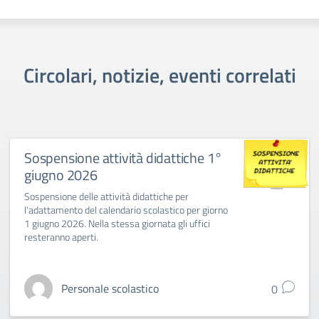
Circolari, notizie, eventi correlati
Sospensione attività didattiche 1°
giugno 2026
Sospensione delle attività didattiche per
l'adattamento del calendario scolastico per giorno
1 giugno 2026. Nella stessa giornata gli uffici
resteranno aperti.
Personale scolastico
0