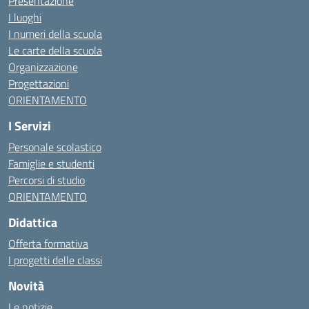
Presentazione
I luoghi
I numeri della scuola
Le carte della scuola
Organizzazione
Progettazioni
ORIENTAMENTO
I Servizi
Personale scolastico
Famiglie e studenti
Percorsi di studio
ORIENTAMENTO
Didattica
Offerta formativa
I progetti delle classi
Novità
Le notizie