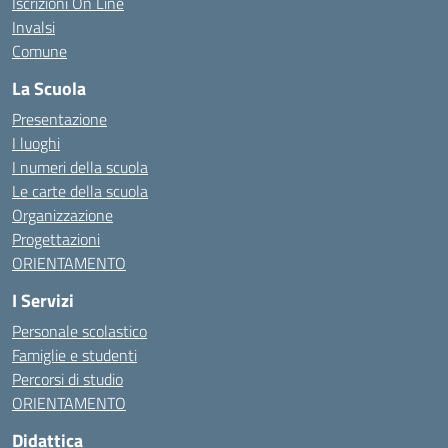
Iscrizioni On Line
Invalsi
Comune
La Scuola
Presentazione
I luoghi
I numeri della scuola
Le carte della scuola
Organizzazione
Progettazioni
ORIENTAMENTO
I Servizi
Personale scolastico
Famiglie e studenti
Percorsi di studio
ORIENTAMENTO
Didattica