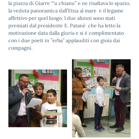
la piazza di Giarre “‘u chianu’’ e ne risaltava lo spazio,
la veduta panoramica dall’Etna al mare e il legame
affettivo per quel luogo. I due alunni sono stati
premiati dal presidente E. Patanè che ha letto la
motivazione data dalla giuria e si è complimentato
con i due poeti in ’’erba’’ applauditi con gioia dai
compagni.