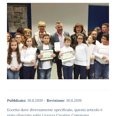
Pubblicato:
19.11.2019
-
Revisione:
19.11.2019
Eccetto dove diversamente specificato, questo articolo è
stato rilasciato sotto Licenza Creative Commons