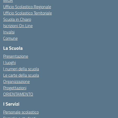
MIUR
Ufficio Scolastico Regionale
Ufficio Scolastico Territoriale
Scuola in Chiaro
Iscrizioni On Line
Invalsi
Comune
La Scuola
Presentazione
I luoghi
I numeri della scuola
Le carte della scuola
Organizzazione
Progettazioni
ORIENTAMENTO
I Servizi
Personale scolastico