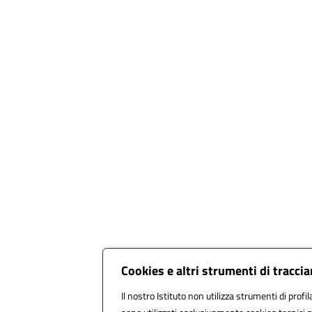
Cookies e altri strumenti di tracc
Il nostro Istituto non utilizza strumenti di profil