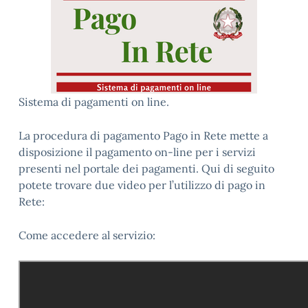
Sistema di pagamenti on line.
La procedura di pagamento Pago in Rete mette a
disposizione il pagamento on-line per i servizi
presenti nel portale dei pagamenti. Qui di seguito
potete trovare due video per l’utilizzo di pago in
Rete:
Come accedere al servizio: