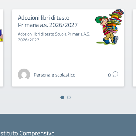
Adozioni libri di testo
Primaria a.s. 2026/2027
Adozioni libri di testo Scuola Primaria A.S.
2026/2027
Personale scolastico
0
 Istituto Comprensivo