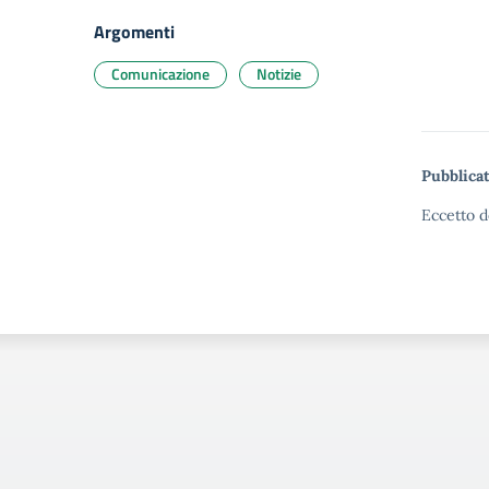
Argomenti
Comunicazione
Notizie
Pubblicat
Eccetto d