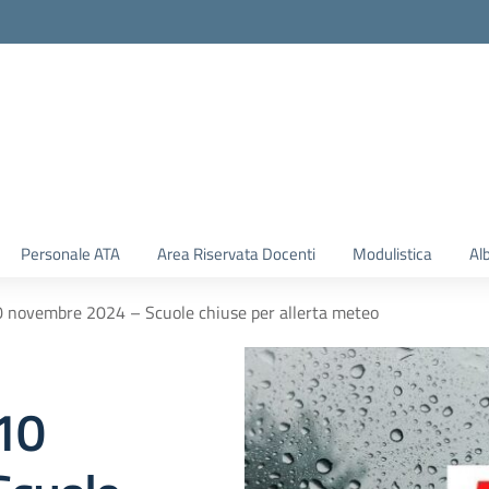
Personale ATA
Area Riservata Docenti
Modulistica
Al
0 novembre 2024 – Scuole chiuse per allerta meteo
10