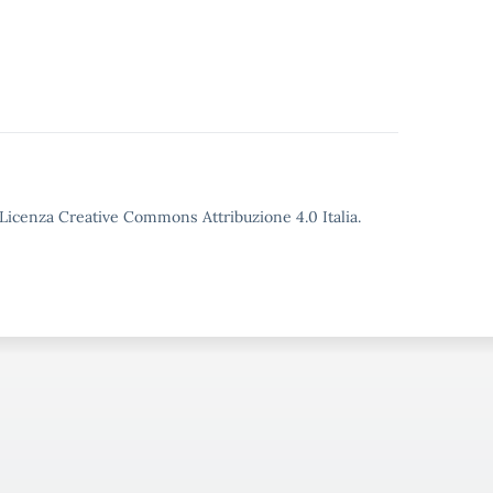
o Licenza Creative Commons Attribuzione 4.0 Italia.