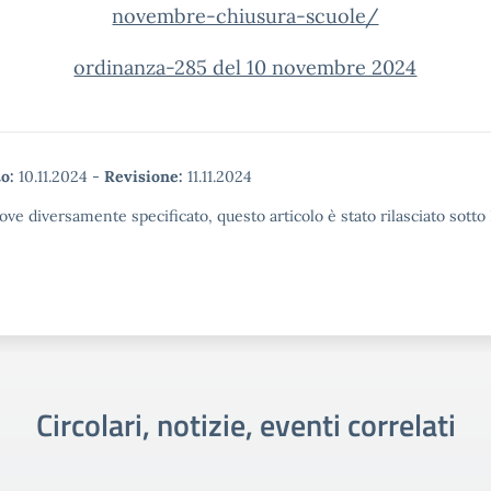
novembre-chiusura-scuole/
ordinanza-285 del 10 novembre 2024
o:
10.11.2024
-
Revisione:
11.11.2024
ove diversamente specificato, questo articolo è stato rilasciato sott
Circolari, notizie, eventi correlati