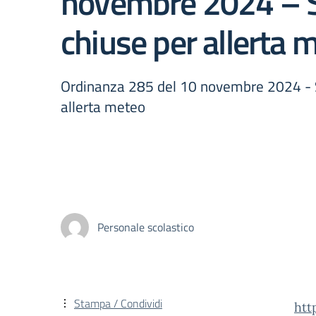
novembre 2024 – 
chiuse per allerta 
Ordinanza 285 del 10 novembre 2024 - S
allerta meteo
Personale scolastico
Stampa / Condividi
htt