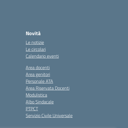
Novità
Le notizie
Le circolari
Calendario eventi
Area docenti
Area genitori
Personale ATA
Area Riservata Docenti
Modulistica
Albo Sindacale
PTPCT
Servizio Civile Universale